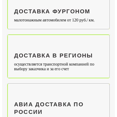
ДОСТАВКА ФУРГОНОМ
малотонажным автомобилем от 120 руб./ км.
ДОСТАВКА В РЕГИОНЫ
осуществляется транспортной компанией по
выбору заказчика и за его счет
АВИА ДОСТАВКА ПО
РОССИИ