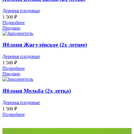
Деревья плодовые
1 500
₽
Подробнее
Продано
Яблоня Жигулёвское (2х летнее)
Деревья плодовые
1 500
₽
Подробнее
Продано
Яблоня Мельба (2х летка)
Деревья плодовые
1 500
₽
Подробнее