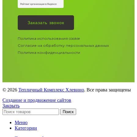
Заказать звонок
Политика использования cookie
Согласие на обработку персональных данных
Политика конфиденциальности
© 2026
Тепличный Комплекс Хлевино
. Все права защищены
Создание и продвижение сайтов
Закрыть
Поиск
Меню
Категории