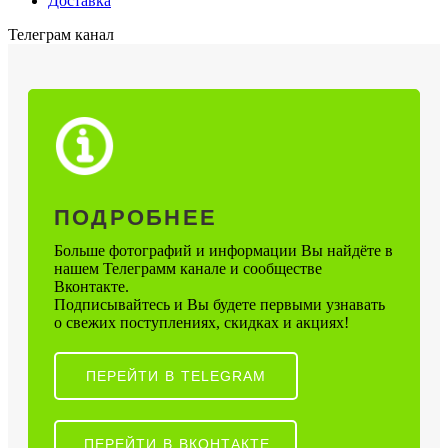
Доставка
Телеграм канал
ПОДРОБНЕЕ
Больше фотографий и информации Вы найдёте в
нашем Телеграмм канале и сообществе
Вконтакте.
Подписывайтесь и Вы будете первыми узнавать
о свежих поступлениях, скидках и акциях!
ПЕРЕЙТИ В TELEGRAM
ПЕРЕЙТИ В ВКОНТАКТЕ