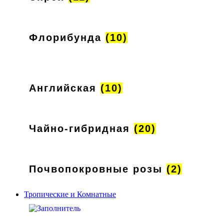
Флорибунда
(10)
Английская
(10)
Чайно-гибридная
(20)
Почвопокровные розы
(2)
Тропические и Комнатные