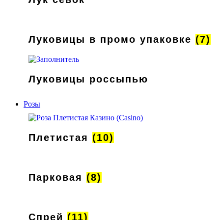
Луковицы в промо упаковке
(7)
Луковицы россыпью
Розы
Плетистая
(10)
Парковая
(8)
Спрей
(11)