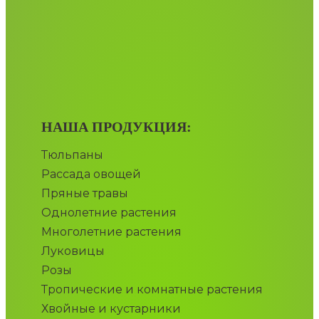
НАША ПРОДУКЦИЯ:
Тюльпаны
Рассада овощей
Пряные травы
Однолетние растения
Многолетние растения
Луковицы
Розы
Тропические и комнатные растения
Хвойные и кустарники