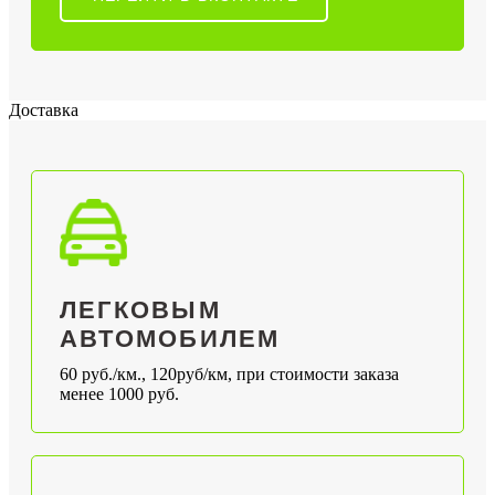
Доставка
ЛЕГКОВЫМ
АВТОМОБИЛЕМ
60 руб./км., 120руб/км, при стоимости заказа
менее 1000 руб.