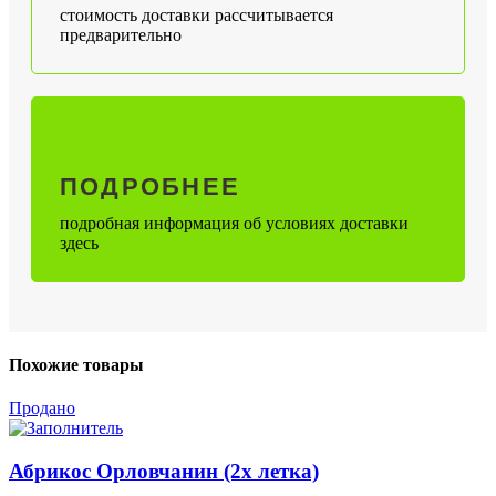
стоимость доставки рассчитывается
предварительно
ПОДРОБНЕЕ
подробная информация об условиях доставки
здесь
Похожие товары
Продано
Абрикос Орловчанин (2х летка)