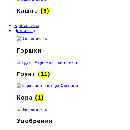
Кашпо
(6)
Хризантемы
Дом и Сад
Горшки
Грунт
(11)
Кора
(1)
Удобрения