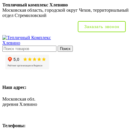
Тепличный комплекс Хлевино
Московская область, городской округ Чехов, территориальный
отдел Стремиловский
Заказать звонок
Поиск
Наш адрес:
Московская обл.
деревня Хлевино
Телефоны: