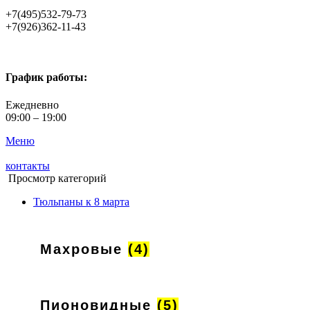
+7(495)532-79-73
+7(926)362-11-43
График работы:
Ежедневно
09:00 – 19:00
Меню
контакты
Просмотр категорий
Тюльпаны к 8 марта
Махровые
(4)
Пионовидные
(5)