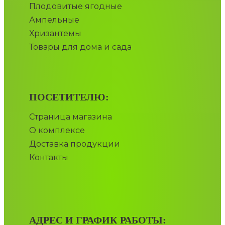
Плодовитые ягодные
Ампельные
Хризантемы
Товары для дома и сада
ПОСЕТИТЕЛЮ:
Страница магазина
О комплексе
Доставка продукции
Контакты
АДРЕС И ГРАФИК РАБОТЫ: