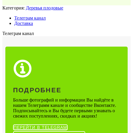
Категория:
Деревья плодовые
Телеграм канал
Доставка
Телеграм канал
ПОДРОБНЕЕ
Больше фотографий и информации Вы найдёте в
нашем Телеграмм канале и сообществе Вконтакте.
Подписывайтесь и Вы будете первыми узнавать о
свежих поступлениях, скидках и акциях!
ПЕРЕЙТИ В TELEGRAM