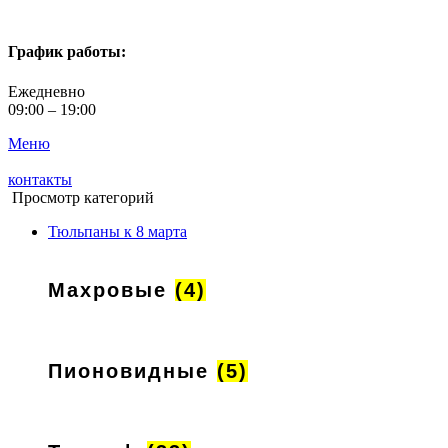
График работы:
Ежедневно
09:00 – 19:00
Меню
контакты
Просмотр категорий
Тюльпаны к 8 марта
Махровые
(4)
Пионовидные
(5)