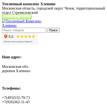
Тепличный комплекс Хлевино
Московская область, городской округ Чехов, территориальный
отдел Стремиловский
Заказать звонок
Поиск
Наш адрес:
Московская обл.
деревня Хлевино
Телефоны:
+7(495)532-79-73
+7(926)362-11-43