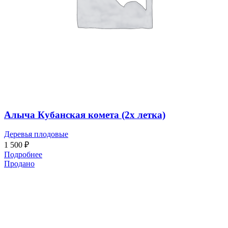
Алыча Кубанская комета (2х летка)
Деревья плодовые
1 500
₽
Подробнее
Продано