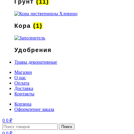
Грунт
(11)
Кора
(1)
Удобрения
Травы декоративные
Магазин
О нас
Оплата
Доставка
Контакты
Корзина
Оформление заказа
0
0
₽
Поиск
0
0
₽