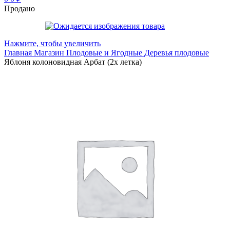
Продано
Нажмите, чтобы увеличить
Главная
Магазин
Плодовые и Ягодные
Деревья плодовые
Яблоня колоновидная Арбат (2х летка)