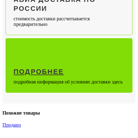
РОССИИ
стоимость доставки рассчитывается
предварительно
ПОДРОБНЕЕ
подробная информация об условиях доставки здесь
Похожие товары
Продано