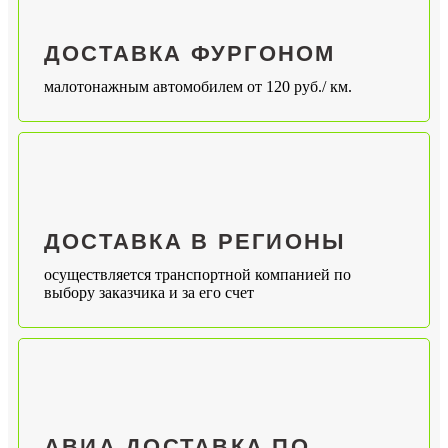
ДОСТАВКА ФУРГОНОМ
малотонажным автомобилем от 120 руб./ км.
ДОСТАВКА В РЕГИОНЫ
осуществляется транспортной компанией по
выбору заказчика и за его счет
АВИА ДОСТАВКА ПО