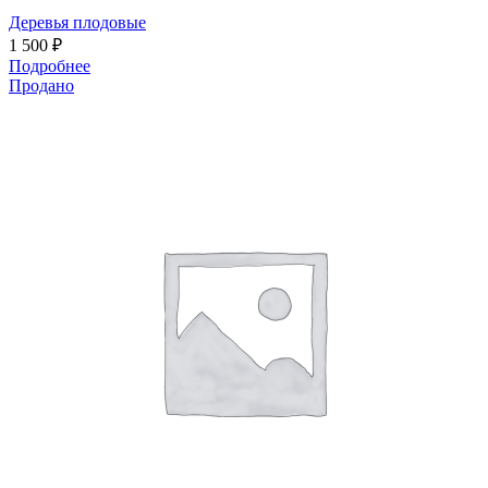
Деревья плодовые
1 500
₽
Подробнее
Продано