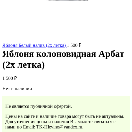
Яблоня Белый налив (2х летка)
1 500
₽
Яблоня колоновидная Арбат
(2х летка)
1 500
₽
Нет в наличии
Не является публичной офертой.
Цены на сайте и наличие товара могут быть не актуальны.
Для уточнения цены и наличия Вы можете связаться с
нами по Email: TK-Hlevino@yandex.ru.