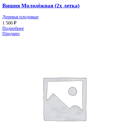
Вишня Молодёжная (2х летка)
Деревья плодовые
1 500
₽
Подробнее
Продано