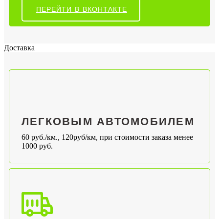
ПЕРЕЙТИ В ВКОНТАКТЕ
Доставка
ЛЕГКОВЫМ АВТОМОБИЛЕМ
60 руб./км., 120руб/км, при стоимости заказа менее
1000 руб.