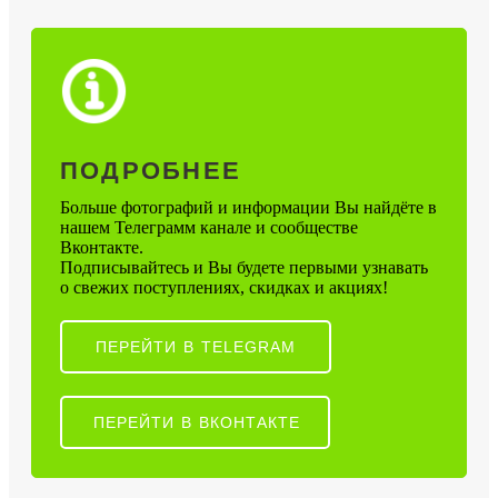
ПОДРОБНЕЕ
Больше фотографий и информации Вы найдёте в
нашем Телеграмм канале и сообществе
Вконтакте.
Подписывайтесь и Вы будете первыми узнавать
о свежих поступлениях, скидках и акциях!
ПЕРЕЙТИ В TELEGRAM
ПЕРЕЙТИ В ВКОНТАКТЕ