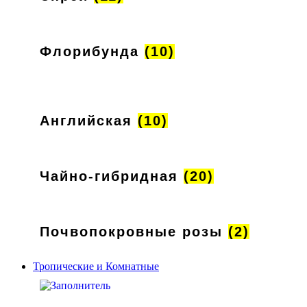
Флорибунда
(10)
Английская
(10)
Чайно-гибридная
(20)
Почвопокровные розы
(2)
Тропические и Комнатные