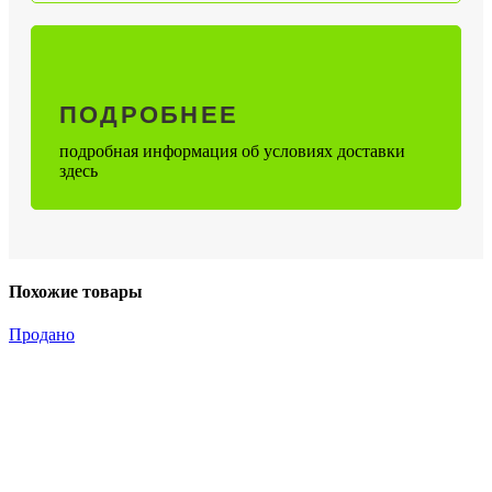
ПОДРОБНЕЕ
подробная информация об условиях доставки
здесь
Похожие товары
Продано