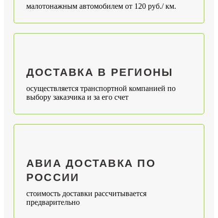
малотонажным автомобилем от 120 руб./ км.
ДОСТАВКА В РЕГИОНЫ
осуществляется транспортной компанией по
выбору заказчика и за его счет
АВИА ДОСТАВКА ПО
РОССИИ
стоимость доставки рассчитывается
предварительно