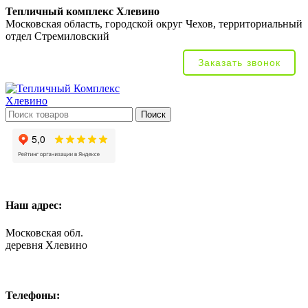
Тепличный комплекс Хлевино
Московская область, городской округ Чехов, территориальный
отдел Стремиловский
Заказать звонок
Поиск
Наш адрес:
Московская обл.
деревня Хлевино
Телефоны: