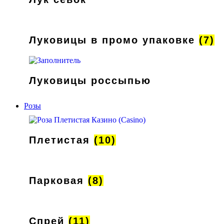
Луковицы в промо упаковке
(7)
Луковицы россыпью
Розы
Плетистая
(10)
Парковая
(8)
Спрей
(11)