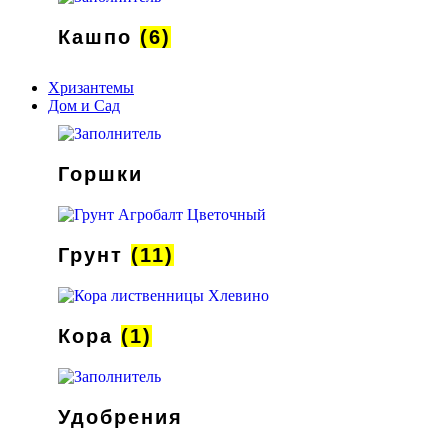
Кашпо
(6)
Хризантемы
Дом и Сад
Горшки
Грунт
(11)
Кора
(1)
Удобрения