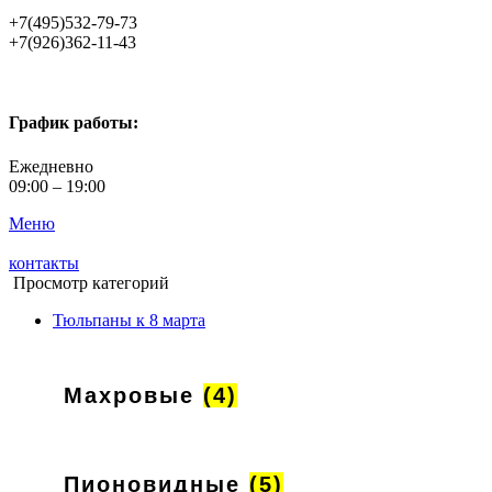
+7(495)532-79-73
+7(926)362-11-43
График работы:
Ежедневно
09:00 – 19:00
Меню
контакты
Просмотр категорий
Тюльпаны к 8 марта
Махровые
(4)
Пионовидные
(5)