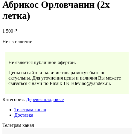
Абрикос Орловчанин (2х
летка)
1 500
₽
Нет в наличии
Не является публичной офертой.
Цены на сайте и наличие товара могут быть не
актуальны. Для уточнения цены и наличия Вы можете
связаться с нами по Email: TK-Hlevino@yandex.ru.
Категория:
Деревья плодовые
Телеграм канал
Доставка
Телеграм канал