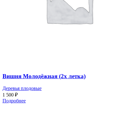
Вишня Молодёжная (2х летка)
Деревья плодовые
1 500
₽
Подробнее