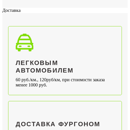
Доставка
ЛЕГКОВЫМ
АВТОМОБИЛЕМ
60 руб./км., 120руб/км, при стоимости заказа
менее 1000 руб.
ДОСТАВКА ФУРГОНОМ