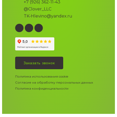
+7 (926) 362-11-43
@Clover_LLC
TK-Hlevino@yandex.ru
Заказать звонок
Политика использования cookie
Согласие на обработку персональных данных
Политика конфиденциальности