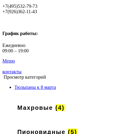
+7(495)532-79-73
+7(926)362-11-43
График работы:
Ежедневно
09:00 – 19:00
Меню
контакты
Просмотр категорий
Тюльпаны к 8 марта
Махровые
(4)
Пионовидные
(5)