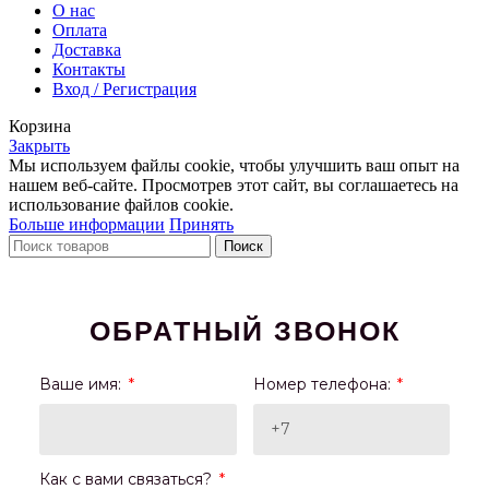
О нас
Оплата
Доставка
Контакты
Вход / Регистрация
Корзина
Закрыть
Мы используем файлы cookie, чтобы улучшить ваш опыт на
нашем веб-сайте. Просмотрев этот сайт, вы соглашаетесь на
использование файлов cookie.
Больше информации
Принять
Поиск
ОБРАТНЫЙ ЗВОНОК
Ваше имя:
Номер телефона:
Как с вами связаться?