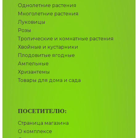
Однолетние растения
Многолетние растения
Луковицы
Розы
Тропические и комнатные растения
Хвойные и кустарники
Плодовитые ягодные
Ампельные
Хризантемы
Товары для дома и сада
ПОСЕТИТЕЛЮ:
Страница магазина
О комплексе