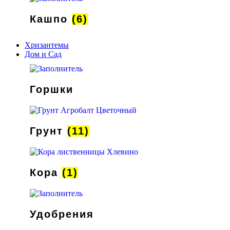
Кашпо
(6)
Хризантемы
Дом и Сад
Горшки
Грунт
(11)
Кора
(1)
Удобрения