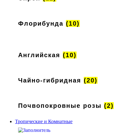
Флорибунда
(10)
Английская
(10)
Чайно-гибридная
(20)
Почвопокровные розы
(2)
Тропические и Комнатные