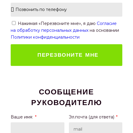
Нажимая «Перезвоните мне», я даю
Согласие
на обработку персональных данных
на основании
Политики конфиденциальности
ПЕРЕЗВОНИТЕ МНЕ
СООБЩЕНИЕ
РУКОВОДИТЕЛЮ
Ваше имя:
Эл.почта (для ответа)