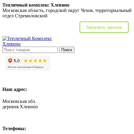
Тепличный комплекс Хлевино
Московская область, городской округ Чехов, территориальный
отдел Стремиловский
Заказать звонок
Поиск
Наш адрес:
Московская обл.
деревня Хлевино
Телефоны: