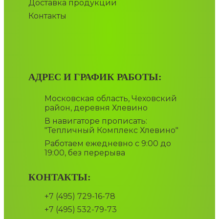
Доставка продукции
Контакты
АДРЕС И ГРАФИК РАБОТЫ:
Московская область, Чеховский
район, деревня Хлевино
В навигаторе прописать:
"Тепличный Комплекс Хлевино"
Работаем ежедневно с 9:00 до
19:00, без перерыва
КОНТАКТЫ:
+7 (495) 729-16-78
+7 (495) 532-79-73