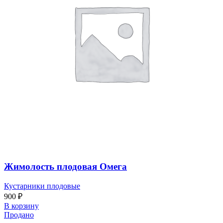
Жимолость плодовая Омега
Кустарники плодовые
900
₽
В корзину
Продано