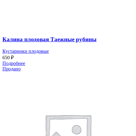
Калина плодовая Таежные рубины
Кустарники плодовые
650
₽
Подробнее
Продано