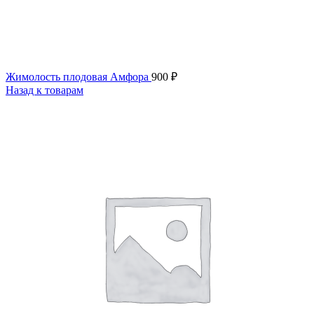
Жимолость плодовая Амфора
900
₽
Назад к товарам