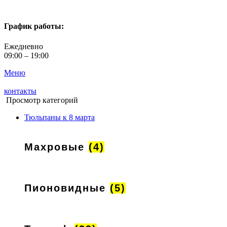
График работы:
Ежедневно
09:00 – 19:00
Меню
контакты
Просмотр категорий
Тюльпаны к 8 марта
Махровые
(4)
Пионовидные
(5)