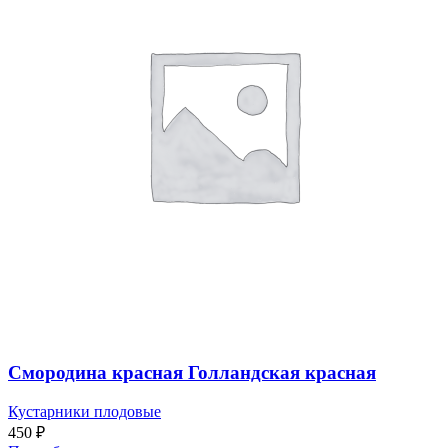
Смородина красная Голландская красная
Кустарники плодовые
450
₽