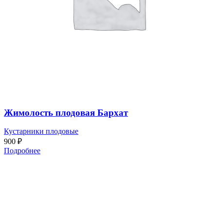
Жимолость плодовая Бархат
Кустарники плодовые
900
₽
Подробнее