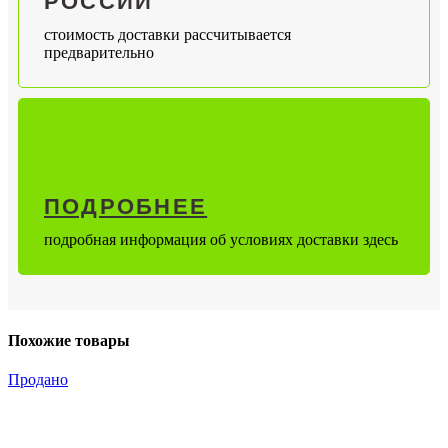
РОССИИ
стоимость доставки рассчитывается
предварительно
ПОДРОБНЕЕ
подробная информация об условиях доставки здесь
Похожие товары
Продано