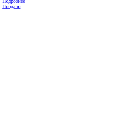
Подробнее
Продано