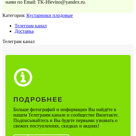
нами по Email: TK-Hlevino@yandex.ru.
Категория:
Кустарники плодовые
Телеграм канал
Доставка
Телеграм канал
ПОДРОБНЕЕ
Больше фотографий и информации Вы найдёте в
нашем Телеграмм канале и сообществе Вконтакте.
Подписывайтесь и Вы будете первыми узнавать о
свежих поступлениях, скидках и акциях!