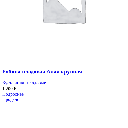
Рябина плодовая Алая крупная
Кустарники плодовые
1 200
₽
Подробнее
Продано