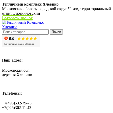
Тепличный комплекс Хлевино
Московская область, городской округ Чехов, территориальный
отдел Стремиловский
Заказать звонок
Поиск
Наш адрес:
Московская обл.
деревня Хлевино
Телефоны:
+7(495)532-79-73
+7(926)362-11-43