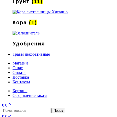
Грунт
(11)
Кора
(1)
Удобрения
Травы декоративные
Магазин
О нас
Оплата
Доставка
Контакты
Корзина
Оформление заказа
0
0
₽
Поиск
0
0
₽