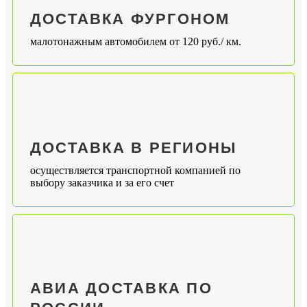
ДОСТАВКА ФУРГОНОМ
малотонажным автомобилем от 120 руб./ км.
ДОСТАВКА В РЕГИОНЫ
осуществляется транспортной компанией по
выбору заказчика и за его счет
АВИА ДОСТАВКА ПО