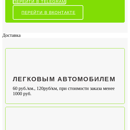
ПЕРЕЙТИ В TELEGRAM
ПЕРЕЙТИ В ВКОНТАКТЕ
Доставка
ЛЕГКОВЫМ АВТОМОБИЛЕМ
60 руб./км., 120руб/км, при стоимости заказа менее
1000 руб.