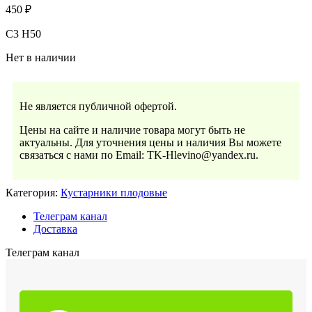
450
₽
С3 Н50
Нет в наличии
Не является публичной офертой.
Цены на сайте и наличие товара могут быть не
актуальны. Для уточнения цены и наличия Вы можете
связаться с нами по Email: TK-Hlevino@yandex.ru.
Категория:
Кустарники плодовые
Телеграм канал
Доставка
Телеграм канал