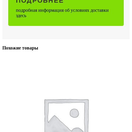
ПОДРОБНЕЕ
подробная информация об условиях доставки
здесь
Похожие товары