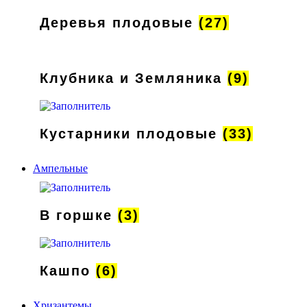
Деревья плодовые
(27)
Клубника и Земляника
(9)
Кустарники плодовые
(33)
Ампельные
В горшке
(3)
Кашпо
(6)
Хризантемы