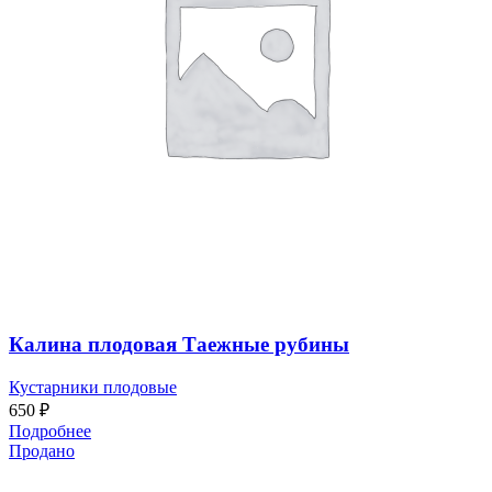
Калина плодовая Таежные рубины
Кустарники плодовые
650
₽
Подробнее
Продано