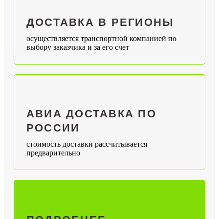
ДОСТАВКА В РЕГИОНЫ
осуществляется транспортной компанией по
выбору заказчика и за его счет
АВИА ДОСТАВКА ПО
РОССИИ
стоимость доставки рассчитывается
предварительно