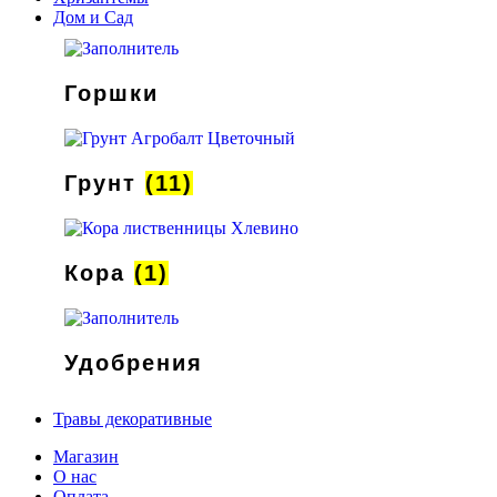
Дом и Сад
Горшки
Грунт
(11)
Кора
(1)
Удобрения
Травы декоративные
Магазин
О нас
Оплата