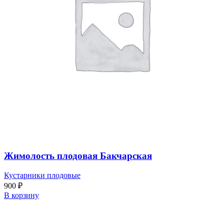
Жимолость плодовая Бакчарская
Кустарники плодовые
900
₽
В корзину