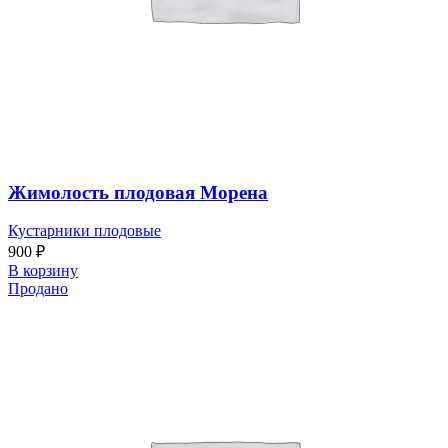
Жимолость плодовая Морена
Кустарники плодовые
900
₽
В корзину
Продано