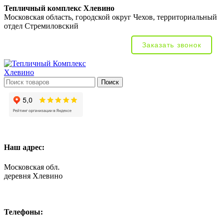
Тепличный комплекс Хлевино
Московская область, городской округ Чехов, территориальный
отдел Стремиловский
Заказать звонок
Поиск
Наш адрес:
Московская обл.
деревня Хлевино
Телефоны: