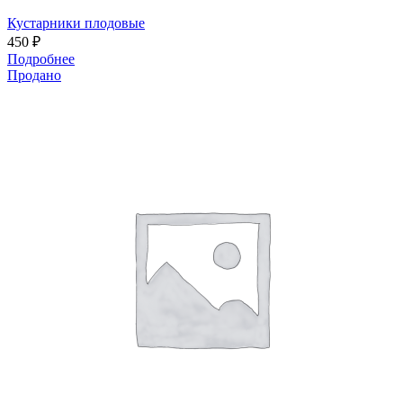
Кустарники плодовые
450
₽
Подробнее
Продано