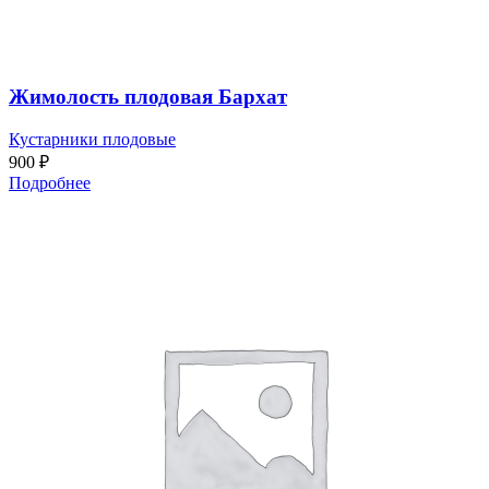
Жимолость плодовая Бархат
Кустарники плодовые
900
₽
Подробнее