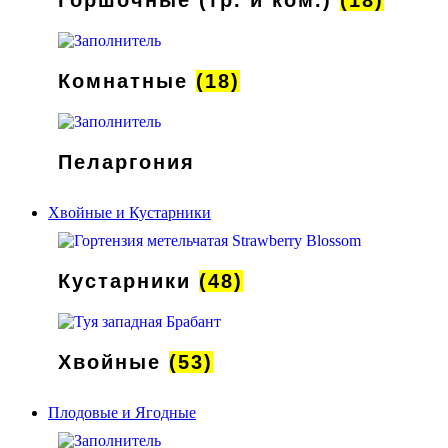
Комнатные
(18)
Пеларгония
Хвойные и Кустарники
Кустарники
(48)
Хвойные
(53)
Плодовые и Ягодные