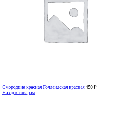
Смородина красная Голландская красная
450
₽
Назад к товарам