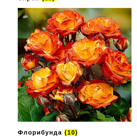
Флорибунда
(10)