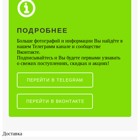
ПОДРОБНЕЕ
Больше фотографий и информации Вы найдёте в
нашем Телеграмм канале и сообществе
Вконтакте.
Подписывайтесь и Вы будете первыми узнавать
о свежих поступлениях, скидках и акциях!
ПЕРЕЙТИ В TELEGRAM
ПЕРЕЙТИ В ВКОНТАКТЕ
Доставка