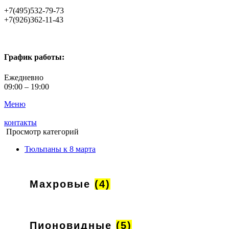
+7(495)532-79-73
+7(926)362-11-43
График работы:
Ежедневно
09:00 – 19:00
Меню
контакты
Просмотр категорий
Тюльпаны к 8 марта
Махровые
(4)
Пионовидные
(5)