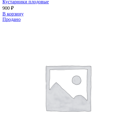
Кустарники плодовые
900
₽
В корзину
Продано