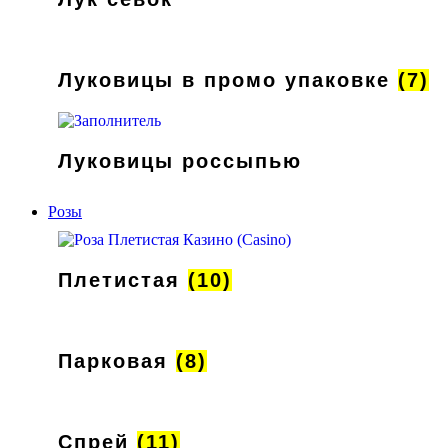
Луковицы в промо упаковке
(7)
Луковицы россыпью
Розы
Плетистая
(10)
Парковая
(8)
Спрей
(11)