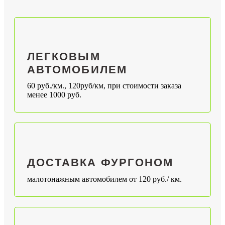
ЛЕГКОВЫМ
АВТОМОБИЛЕМ
60 руб./км., 120руб/км, при стоимости заказа
менее 1000 руб.
ДОСТАВКА ФУРГОНОМ
малотонажным автомобилем от 120 руб./ км.