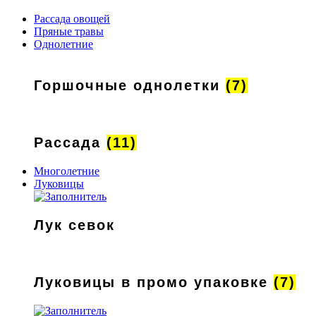
Рассада овощей
Пряные травы
Однолетние
Горшочные однолетки
(7)
Рассада
(11)
Многолетние
Луковицы
Лук севок
Луковицы в промо упаковке
(7)