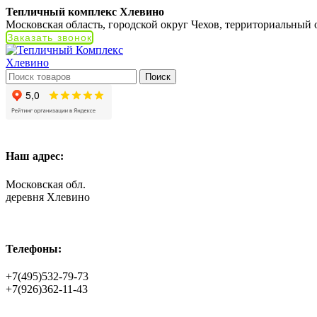
Тепличный комплекс Хлевино
Московская область, городской округ Чехов, территориальный
Заказать звонок
Поиск
Наш адрес:
Московская обл.
деревня Хлевино
Телефоны:
+7(495)532-79-73
+7(926)362-11-43