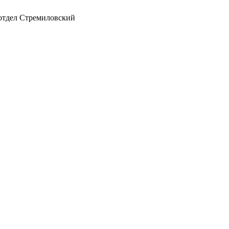
 отдел Стремиловский