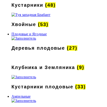
Кустарники
(48)
Хвойные
(53)
Плодовые и Ягодные
Деревья плодовые
(27)
Клубника и Земляника
(9)
Кустарники плодовые
(33)
Ампельные