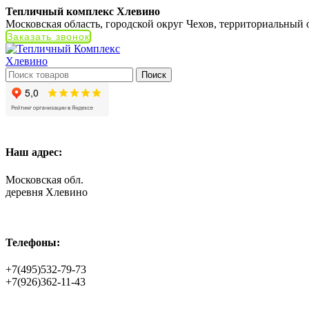
Тепличный комплекс Хлевино
Московская область, городской округ Чехов, территориальный
Заказать звонок
Поиск
Наш адрес:
Московская обл.
деревня Хлевино
Телефоны:
+7(495)532-79-73
+7(926)362-11-43