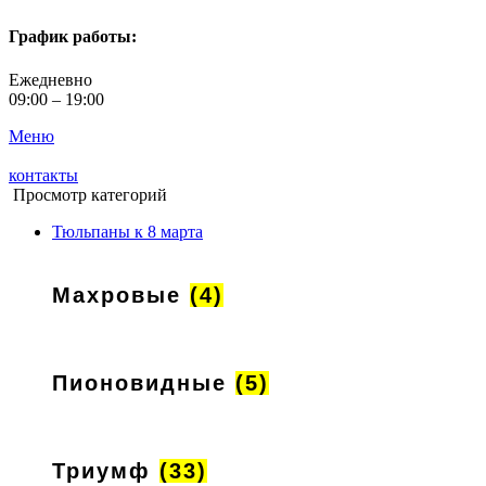
График работы:
Ежедневно
09:00 – 19:00
Меню
контакты
Просмотр категорий
Тюльпаны к 8 марта
Махровые
(4)
Пионовидные
(5)
Триумф
(33)