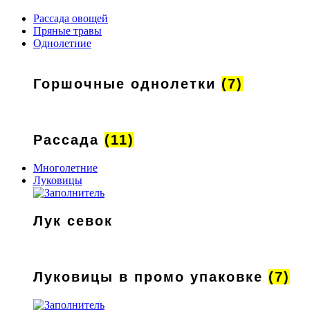
Рассада овощей
Пряные травы
Однолетние
Горшочные однолетки
(7)
Рассада
(11)
Многолетние
Луковицы
Лук севок
Луковицы в промо упаковке
(7)