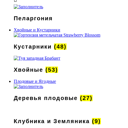
Пеларгония
Хвойные и Кустарники
Кустарники
(48)
Хвойные
(53)
Плодовые и Ягодные
Деревья плодовые
(27)
Клубника и Земляника
(9)