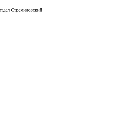
 отдел Стремиловский