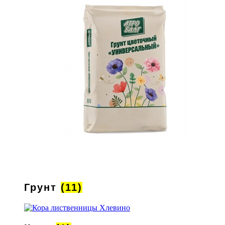
Грунт
(11)