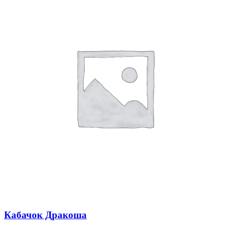
Кабачок Дракоша