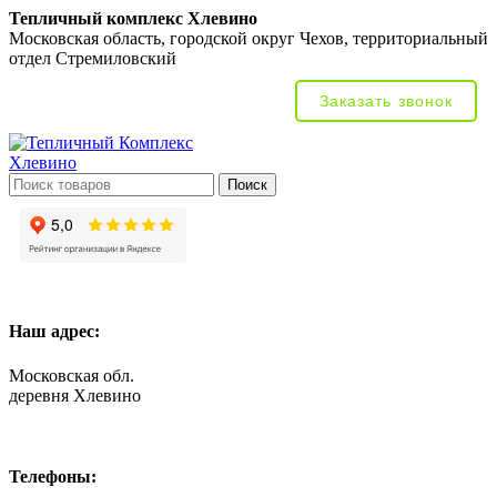
Тепличный комплекс Хлевино
Московская область, городской округ Чехов, территориальный
отдел Стремиловский
Заказать звонок
Поиск
Наш адрес:
Московская обл.
деревня Хлевино
Телефоны: