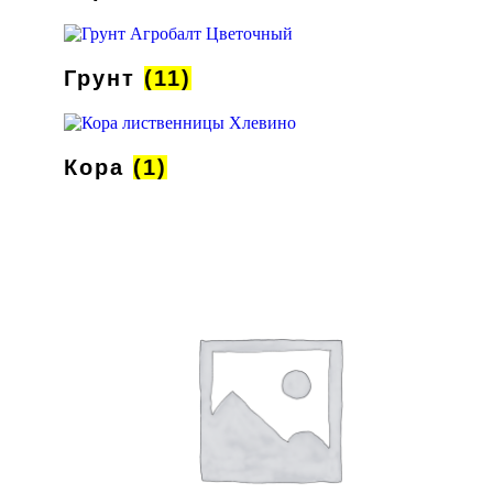
Грунт
(11)
Кора
(1)