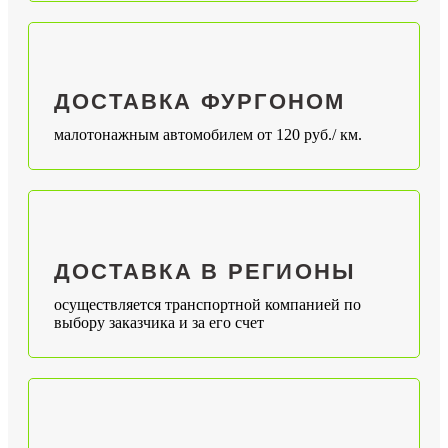
ДОСТАВКА ФУРГОНОМ
малотонажным автомобилем от 120 руб./ км.
ДОСТАВКА В РЕГИОНЫ
осуществляется транспортной компанией по
выбору заказчика и за его счет