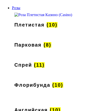
Розы
Плетистая
(10)
Парковая
(8)
Спрей
(11)
Флорибунда
(10)
Английская
(10)