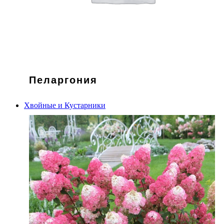
Пеларгония
Хвойные и Кустарники