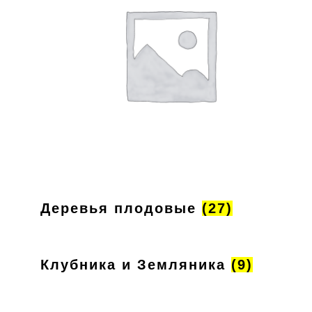
Деревья плодовые
(27)
Клубника и Земляника
(9)