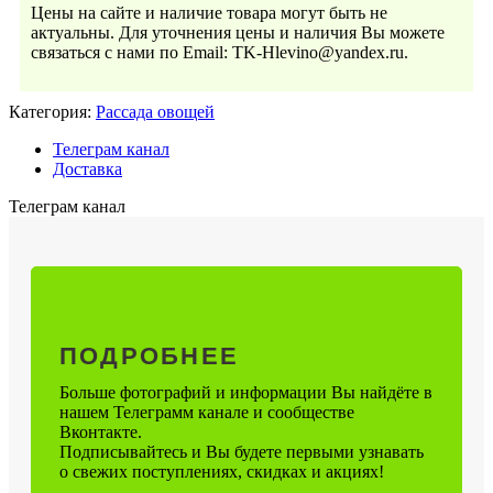
Цены на сайте и наличие товара могут быть не
актуальны. Для уточнения цены и наличия Вы можете
связаться с нами по Email: TK-Hlevino@yandex.ru.
Категория:
Рассада овощей
Телеграм канал
Доставка
Телеграм канал
ПОДРОБНЕЕ
Больше фотографий и информации Вы найдёте в
нашем Телеграмм канале и сообществе
Вконтакте.
Подписывайтесь и Вы будете первыми узнавать
о свежих поступлениях, скидках и акциях!