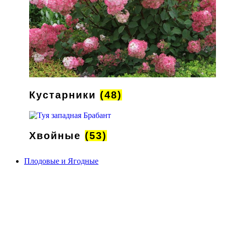
Кустарники
(48)
Хвойные
(53)
Плодовые и Ягодные