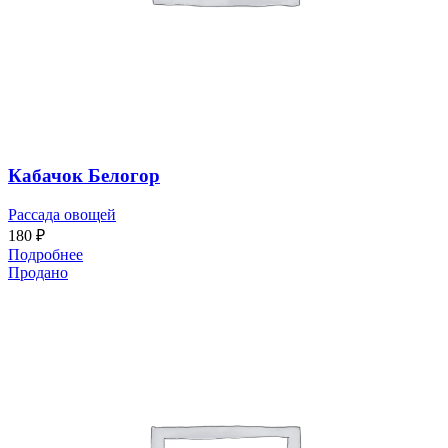
Кабачок Белогор
Рассада овощей
180
₽
Подробнее
Продано