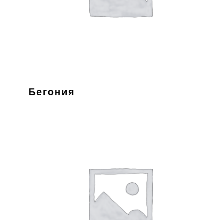
Бегония