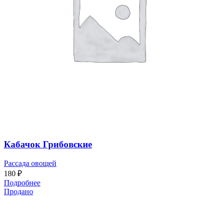
Кабачок Грибовские
Рассада овощей
180
₽
Подробнее
Продано