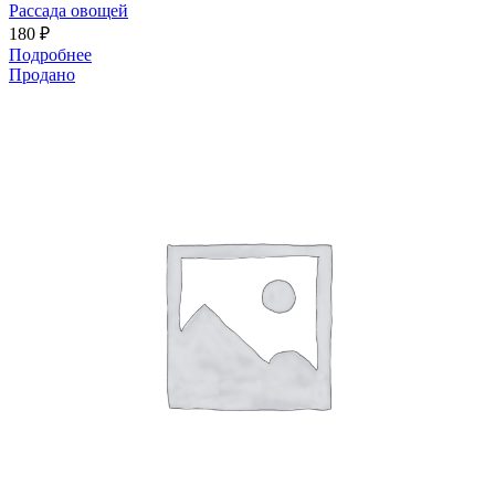
Рассада овощей
180
₽
Подробнее
Продано