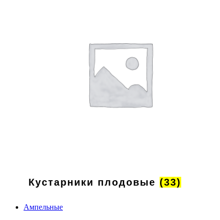
Кустарники плодовые
(33)
Ампельные