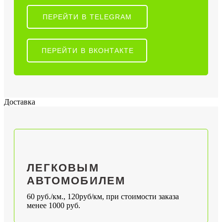
ПЕРЕЙТИ В TELEGRAM
ПЕРЕЙТИ В ВКОНТАКТЕ
Доставка
ЛЕГКОВЫМ
АВТОМОБИЛЕМ
60 руб./км., 120руб/км, при стоимости заказа
менее 1000 руб.