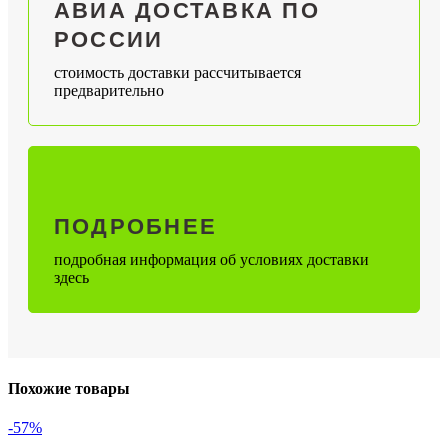
АВИА ДОСТАВКА ПО
РОССИИ
стоимость доставки рассчитывается
предварительно
ПОДРОБНЕЕ
подробная информация об условиях доставки
здесь
Похожие товары
-57%