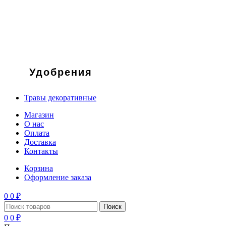
Удобрения
Травы декоративные
Магазин
О нас
Оплата
Доставка
Контакты
Корзина
Оформление заказа
0
0
₽
Поиск
0
0
₽