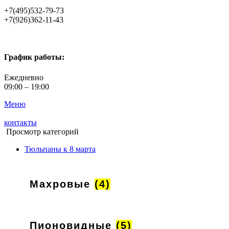
+7(495)532-79-73
+7(926)362-11-43
График работы:
Ежедневно
09:00 – 19:00
Меню
контакты
Просмотр категорий
Тюльпаны к 8 марта
Махровые
(4)
Пионовидные
(5)