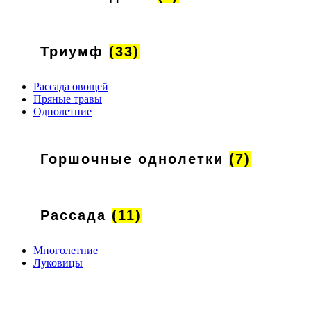
Триумф
(33)
Рассада овощей
Пряные травы
Однолетние
Горшочные однолетки
(7)
Рассада
(11)
Многолетние
Луковицы