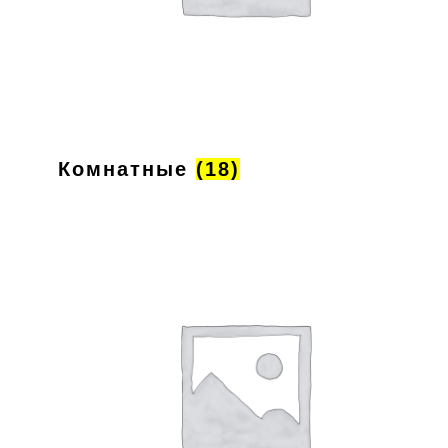
Комнатные
(18)