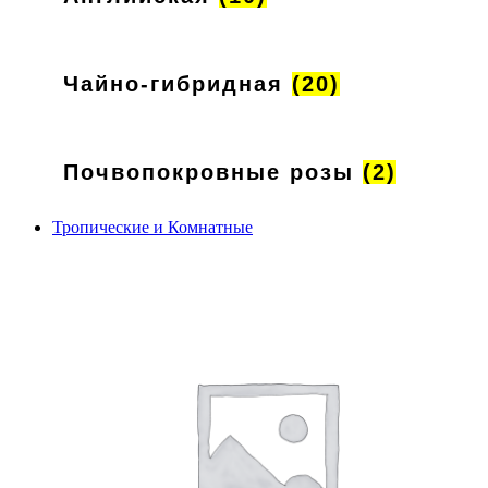
Чайно-гибридная
(20)
Почвопокровные розы
(2)
Тропические и Комнатные