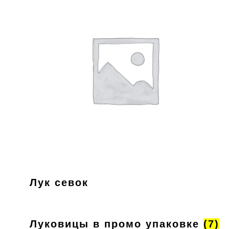
Лук севок
Луковицы в промо упаковке
(7)