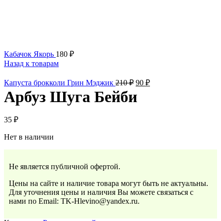
Кабачок Якорь
180
₽
Назад к товарам
Капуста брокколи Грин Мэджик
210
₽
90
₽
Арбуз Шуга Бейби
35
₽
Нет в наличии
Не является публичной офертой.
Цены на сайте и наличие товара могут быть не актуальны.
Для уточнения цены и наличия Вы можете связаться с
нами по Email: TK-Hlevino@yandex.ru.