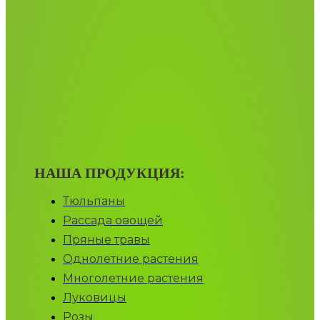
НАША ПРОДУКЦИЯ:
Тюльпаны
Рассада овощей
Пряные травы
Однолетние растения
Многолетние растения
Луковицы
Розы