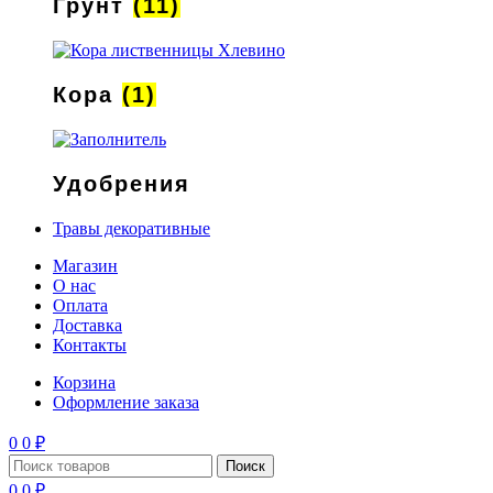
Грунт
(11)
Кора
(1)
Удобрения
Травы декоративные
Магазин
О нас
Оплата
Доставка
Контакты
Корзина
Оформление заказа
0
0
₽
Поиск
0
0
₽