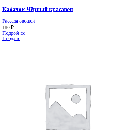
Кабачок Чёрный красавец
Рассада овощей
180
₽
Подробнее
Продано