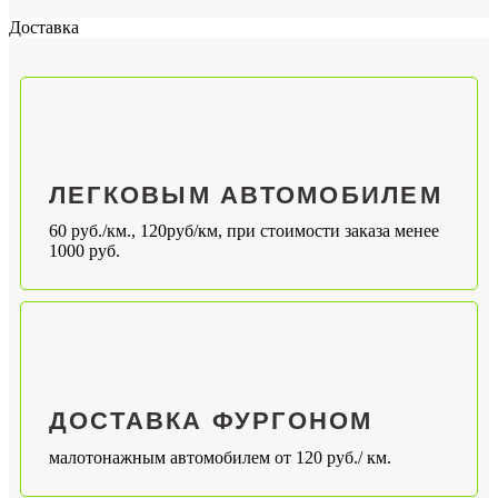
Доставка
ЛЕГКОВЫМ АВТОМОБИЛЕМ
60 руб./км., 120руб/км, при стоимости заказа менее
1000 руб.
ДОСТАВКА ФУРГОНОМ
малотонажным автомобилем от 120 руб./ км.