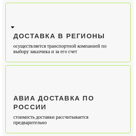
ДОСТАВКА В РЕГИОНЫ
осуществляется транспортной компанией по
выбору заказчика и за его счет
АВИА ДОСТАВКА ПО
РОССИИ
стоимость доставки рассчитывается
предварительно