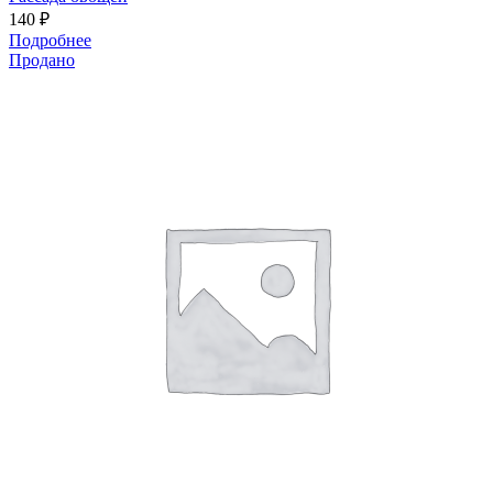
140
₽
Подробнее
Продано