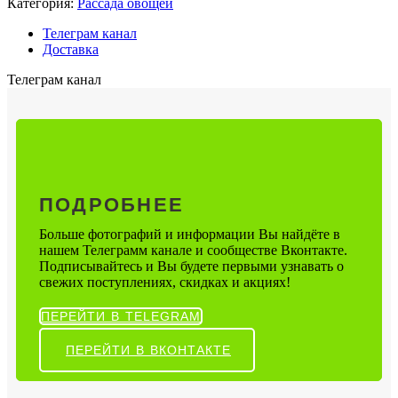
Категория:
Рассада овощей
Телеграм канал
Доставка
Телеграм канал
ПОДРОБНЕЕ
Больше фотографий и информации Вы найдёте в
нашем Телеграмм канале и сообществе Вконтакте.
Подписывайтесь и Вы будете первыми узнавать о
свежих поступлениях, скидках и акциях!
ПЕРЕЙТИ В TELEGRAM
ПЕРЕЙТИ В ВКОНТАКТЕ