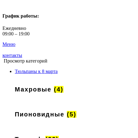
График работы:
Ежедневно
09:00 – 19:00
Меню
контакты
Просмотр категорий
Тюльпаны к 8 марта
Махровые
(4)
Пионовидные
(5)