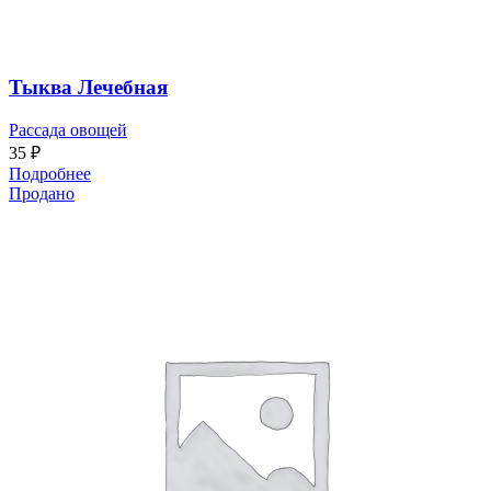
Тыква Лечебная
Рассада овощей
35
₽
Подробнее
Продано