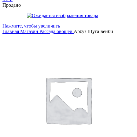
Продано
Нажмите, чтобы увеличить
Главная
Магазин
Рассада овощей
Арбуз Шуга Бейби