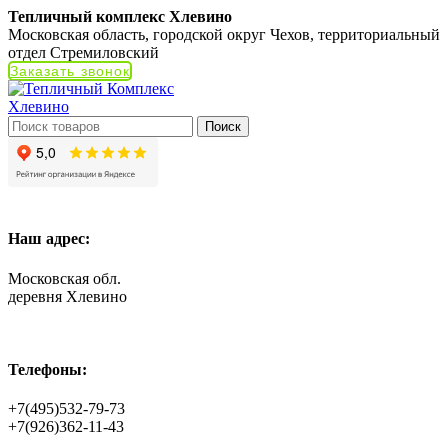
Тепличный комплекс Хлевино
Московская область, городской округ Чехов, территориальный
отдел Стремиловский
Заказать звонок
Поиск
Наш адрес:
Московская обл.
деревня Хлевино
Телефоны:
+7(495)532-79-73
+7(926)362-11-43