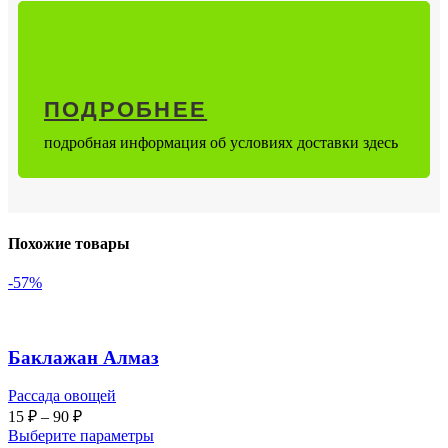
ПОДРОБНЕЕ
подробная информация об условиях доставки здесь
Похожие товары
-57%
Баклажан Алмаз
Рассада овощей
15
₽
–
90
₽
Выберите параметры