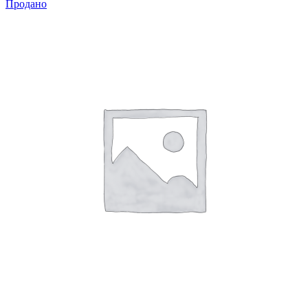
Продано