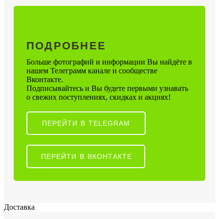
ПОДРОБНЕЕ
Больше фотографий и информации Вы найдёте в
нашем Телеграмм канале и сообществе
Вконтакте.
Подписывайтесь и Вы будете первыми узнавать
о свежих поступлениях, скидках и акциях!
ПЕРЕЙТИ В TELEGRAM
ПЕРЕЙТИ В ВКОНТАКТЕ
Доставка