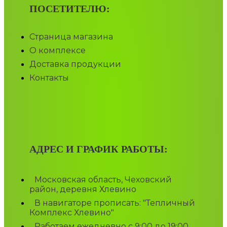
ПОСЕТИТЕЛЮ:
Страница магазина
О комплексе
Доставка продукции
Контакты
АДРЕС И ГРАФИК РАБОТЫ:
Московская область, Чеховский
район, деревня Хлевино
В навигаторе прописать: "Тепличный
Комплекс Хлевино"
Работаем ежедневно с 9:00 до 19:00,