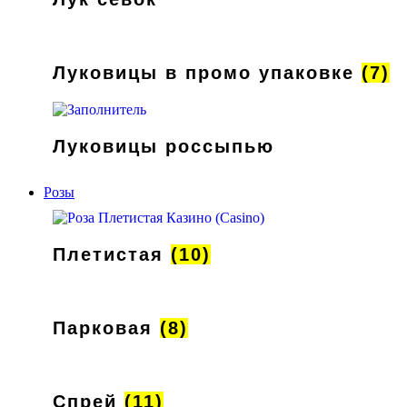
Луковицы в промо упаковке
(7)
Луковицы россыпью
Розы
Плетистая
(10)
Парковая
(8)
Спрей
(11)