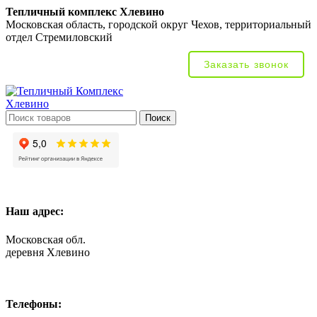
Тепличный комплекс Хлевино
Московская область, городской округ Чехов, территориальный
отдел Стремиловский
Заказать звонок
Поиск
Наш адрес:
Московская обл.
деревня Хлевино
Телефоны: