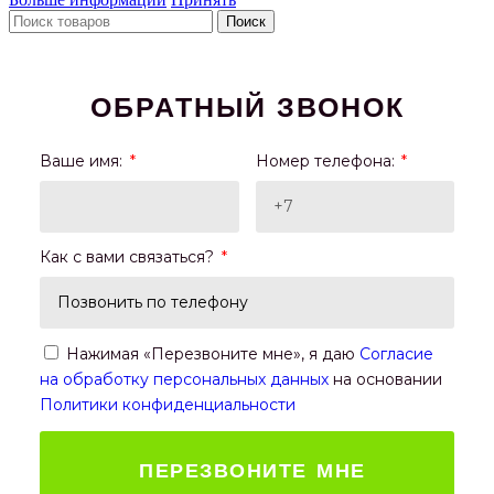
Поиск
ОБРАТНЫЙ ЗВОНОК
Ваше имя:
Номер телефона:
Как с вами связаться?
Нажимая «Перезвоните мне», я даю
Согласие
на обработку персональных данных
на основании
Политики конфиденциальности
ПЕРЕЗВОНИТЕ МНЕ