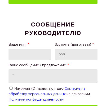
СООБЩЕНИЕ
РУКОВОДИТЕЛЮ
Ваше имя:
Эл.почта (для ответа)
Ваше сообщение / предложение
Нажимая «Отправить», я даю
Согласие на
обработку персональных данных
на основании
Политики конфиденциальности