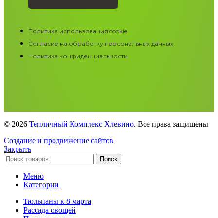
Политика использования cookie
Согласие на обработку персональных данных
Политика конфиденциальности
© 2026
Тепличный Комплекс Хлевино
. Все права защищены
Создание и продвижение сайтов
Закрыть
Поиск
Меню
Категории
Тюльпаны к 8 марта
Рассада овощей