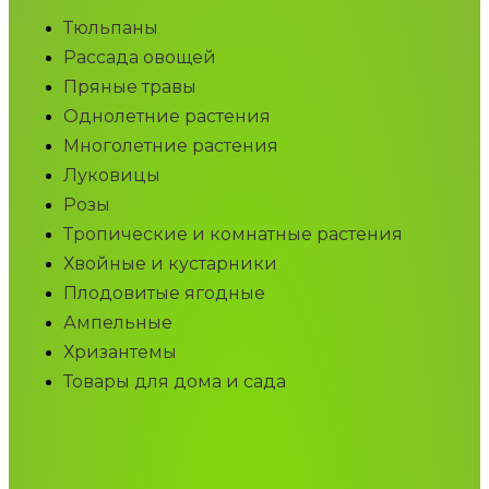
Тюльпаны
Рассада овощей
Пряные травы
Однолетние растения
Многолетние растения
Луковицы
Розы
Тропические и комнатные растения
Хвойные и кустарники
Плодовитые ягодные
Ампельные
Хризантемы
Товары для дома и сада