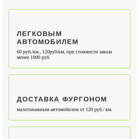
ЛЕГКОВЫМ
АВТОМОБИЛЕМ
60 руб./км., 120руб/км, при стоимости заказа
менее 1000 руб.
ДОСТАВКА ФУРГОНОМ
малотонажным автомобилем от 120 руб./ км.