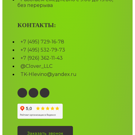
без перерыва
КОНТАКТЫ:
+7 (495) 729-16-78
+7 (495) 532-79-73
+7 (926) 362-11-43
@Clover_LLC
TK-Hlevino@yandex.ru
Заказать звонок