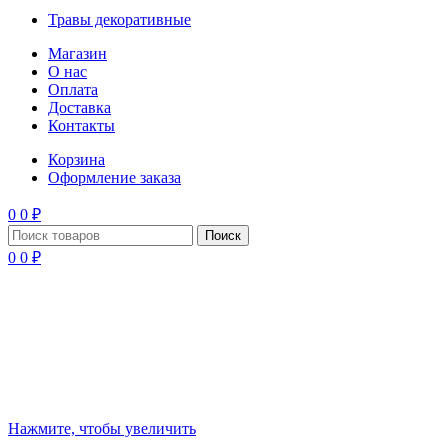
Травы декоративные
Магазин
О нас
Оплата
Доставка
Контакты
Корзина
Оформление заказа
0
0
₽
Поиск
0
0
₽
Нажмите, чтобы увеличить