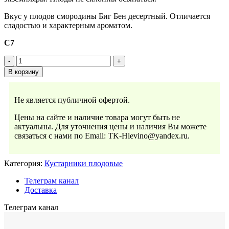
Вкус у плодов смородины Биг Бен десертный. Отличается
сладостью и характерным ароматом.
С7
В корзину
Не является публичной офертой.
Цены на сайте и наличие товара могут быть не
актуальны. Для уточнения цены и наличия Вы можете
связаться с нами по Email: TK-Hlevino@yandex.ru.
Категория:
Кустарники плодовые
Телеграм канал
Доставка
Телеграм канал