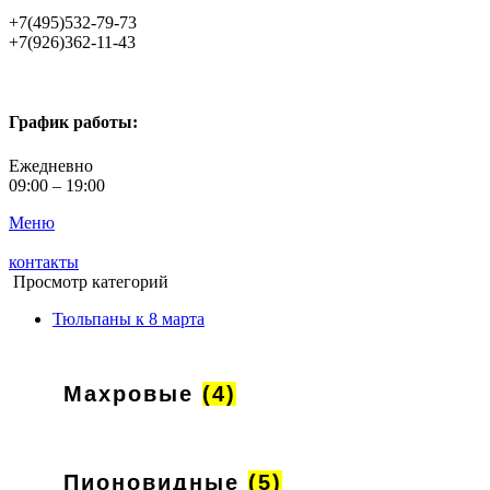
+7(495)532-79-73
+7(926)362-11-43
График работы:
Ежедневно
09:00 – 19:00
Меню
контакты
Просмотр категорий
Тюльпаны к 8 марта
Махровые
(4)
Пионовидные
(5)