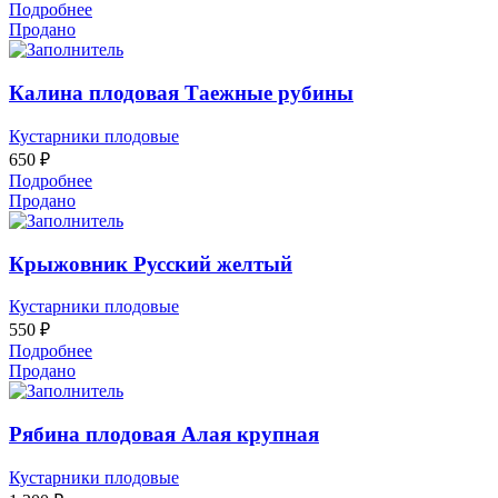
Подробнее
Продано
Калина плодовая Таежные рубины
Кустарники плодовые
650
₽
Подробнее
Продано
Крыжовник Русский желтый
Кустарники плодовые
550
₽
Подробнее
Продано
Рябина плодовая Алая крупная
Кустарники плодовые