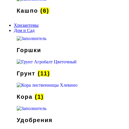
Кашпо
(6)
Хризантемы
Дом и Сад
Горшки
Грунт
(11)
Кора
(1)
Удобрения