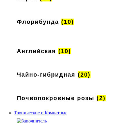
Флорибунда
(10)
Английская
(10)
Чайно-гибридная
(20)
Почвопокровные розы
(2)
Тропические и Комнатные