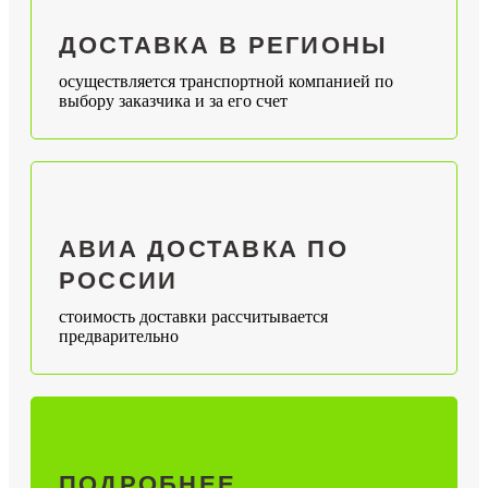
ДОСТАВКА В РЕГИОНЫ
осуществляется транспортной компанией по
выбору заказчика и за его счет
АВИА ДОСТАВКА ПО
РОССИИ
стоимость доставки рассчитывается
предварительно
ПОДРОБНЕЕ