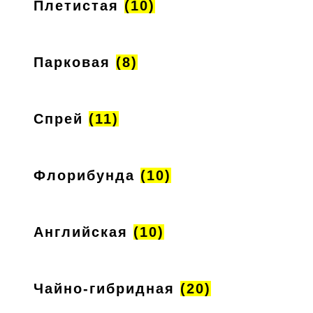
Плетистая
(10)
Парковая
(8)
Спрей
(11)
Флорибунда
(10)
Английская
(10)
Чайно-гибридная
(20)