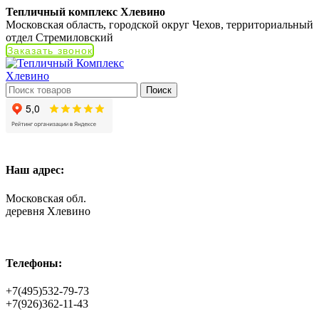
Тепличный комплекс Хлевино
Московская область, городской округ Чехов, территориальный
отдел Стремиловский
Заказать звонок
Поиск
Наш адрес:
Московская обл.
деревня Хлевино
Телефоны:
+7(495)532-79-73
+7(926)362-11-43