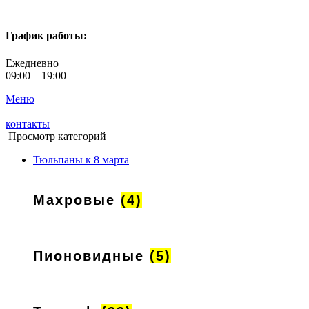
График работы:
Ежедневно
09:00 – 19:00
Меню
контакты
Просмотр категорий
Тюльпаны к 8 марта
Махровые
(4)
Пионовидные
(5)