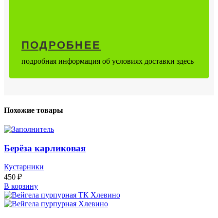
ПОДРОБНЕЕ
подробная информация об условиях доставки здесь
Похожие товары
Берёза карликовая
Кустарники
450
₽
В корзину