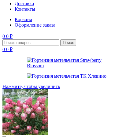
Доставка
Контакты
Корзина
Оформление заказа
0
0
₽
Поиск
0
0
₽
Нажмите, чтобы увеличить