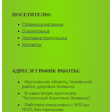
ПОСЕТИТЕЛЮ:
Страница магазина
О комплексе
Доставка продукции
Контакты
АДРЕС И ГРАФИК РАБОТЫ:
Московская область, Чеховский
район, деревня Хлевино
В навигаторе прописать:
"Тепличный Комплекс Хлевино"
Работаем ежедневно с 9:00 до
19:00, без перерыва