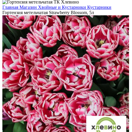
Главная
Магазин
Хвойные и Кустарники
Кустарники
Гортензия метельчатая Strawberry Blossom, 5л