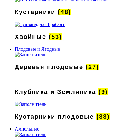
Кустарники
(48)
Хвойные
(53)
Плодовые и Ягодные
Деревья плодовые
(27)
Клубника и Земляника
(9)
Кустарники плодовые
(33)
Ампельные