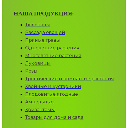
НАША ПРОДУКЦИЯ:
Тюльпаны
Рассада овощей
Пряные травы
Однолетние растения
Многолетние растения
Луковицы
Розы
Тропические и комнатные растения
Хвойные и кустарники
Плодовитые ягодные
Ампельные
Хризантемы
Товары для дома и сада