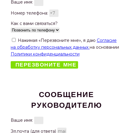
Ваше имя:
Номер телефона:
Как с вами связаться?
Нажимая «Перезвоните мне», я даю
Согласие
на обработку персональных данных
на основании
Политики конфиденциальности
ПЕРЕЗВОНИТЕ МНЕ
СООБЩЕНИЕ
РУКОВОДИТЕЛЮ
Ваше имя:
Эл.почта (для ответа)