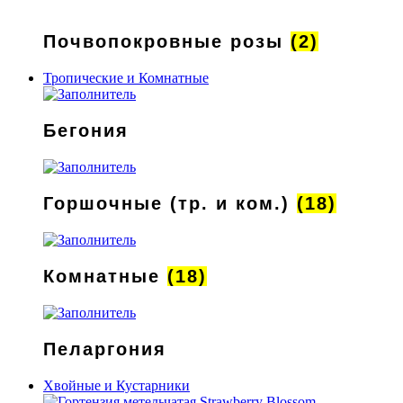
Почвопокровные розы
(2)
Тропические и Комнатные
Бегония
Горшочные (тр. и ком.)
(18)
Комнатные
(18)
Пеларгония
Хвойные и Кустарники