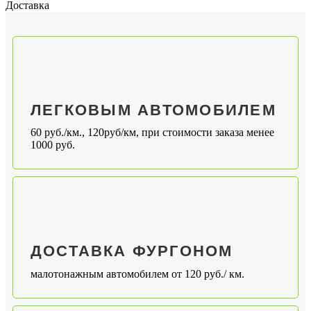
Доставка
ЛЕГКОВЫМ АВТОМОБИЛЕМ
60 руб./км., 120руб/км, при стоимости заказа менее
1000 руб.
ДОСТАВКА ФУРГОНОМ
малотонажным автомобилем от 120 руб./ км.