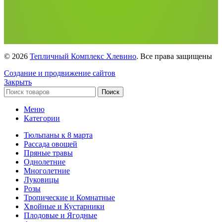
© 2026
Тепличный Комплекс Хлевино
. Все права защищены
Создание и продвижение сайтов
Закрыть
Поиск
Меню
Категории
Тюльпаны к 8 марта
Рассада овощей
Пряные травы
Однолетние
Многолетние
Луковицы
Розы
Тропические и Комнатные
Хвойные и Кустарники
Плодовые и Ягодные