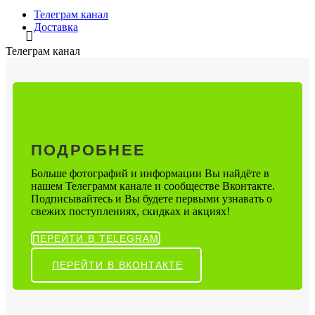
Телеграм канал
Доставка
Телеграм канал
ПОДРОБНЕЕ
Больше фотографий и информации Вы найдёте в
нашем Телеграмм канале и сообществе Вконтакте.
Подписывайтесь и Вы будете первыми узнавать о
свежих поступлениях, скидках и акциях!
ПЕРЕЙТИ В TELEGRAM
ПЕРЕЙТИ В ВКОНТАКТЕ