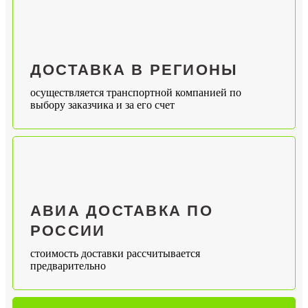
ДОСТАВКА В РЕГИОНЫ
осуществляется транспортной компанией по
выбору заказчика и за его счет
АВИА ДОСТАВКА ПО
РОССИИ
стоимость доставки рассчитывается
предварительно