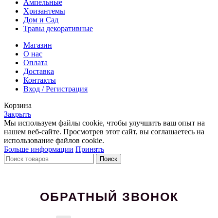
Ампельные
Хризантемы
Дом и Сад
Травы декоративные
Магазин
О нас
Оплата
Доставка
Контакты
Вход / Регистрация
Корзина
Закрыть
Мы используем файлы cookie, чтобы улучшить ваш опыт на
нашем веб-сайте. Просмотрев этот сайт, вы соглашаетесь на
использование файлов cookie.
Больше информации
Принять
Поиск
ОБРАТНЫЙ ЗВОНОК