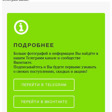
ПОДРОБНЕЕ
Больше фотографий и информации Вы найдёте в
нашем Телеграмм канале и сообществе
Вконтакте.
Подписывайтесь и Вы будете первыми узнавать
о свежих поступлениях, скидках и акциях!
ПЕРЕЙТИ В TELEGRAM
ПЕРЕЙТИ В ВКОНТАКТЕ