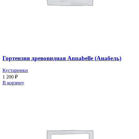
Гортензия древовидная Annabelle (Анабель)
Кустарники
1 200
₽
В корзину