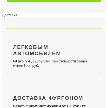
Доставка
ЛЕГКОВЫМ
АВТОМОБИЛЕМ
60 руб./км., 120руб/км, при стоимости заказа
менее 1000 руб.
ДОСТАВКА ФУРГОНОМ
малотонажным автомобилем от 120 руб./ км.