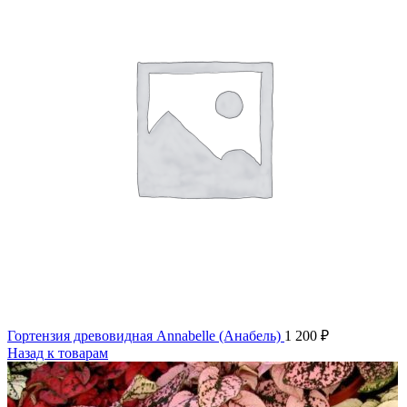
Гортензия древовидная Annabelle (Анабель)
1 200
₽
Назад к товарам