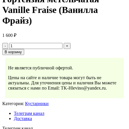
Vanille Fraise (Ванилла
Фрайз)
1 600
₽
В корзину
Не является публичной офертой.
Цены на сайте и наличие товара могут быть не
актуальны. Для уточнения цены и наличия Вы можете
связаться с нами по Email: TK-Hlevino@yandex.ru.
Категория:
Кустарники
Телеграм канал
Доставка
Телеграм канал