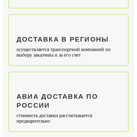
ДОСТАВКА В РЕГИОНЫ
осуществляется транспортной компанией по
выбору заказчика и за его счет
АВИА ДОСТАВКА ПО
РОССИИ
стоимость доставки рассчитывается
предварительно