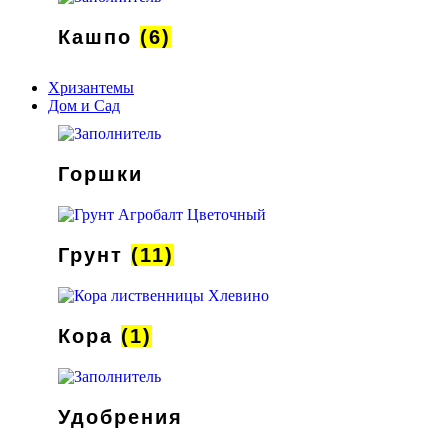
Кашпо
(6)
Хризантемы
Дом и Сад
Горшки
Грунт
(11)
Кора
(1)
Удобрения