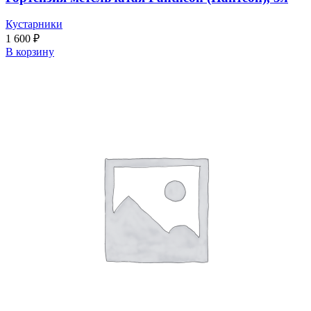
Кустарники
1 600
₽
В корзину