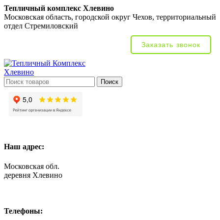
Тепличный комплекс Хлевино
Московская область, городской округ Чехов, территориальный
отдел Стремиловский
Заказать звонок
Поиск
Наш адрес:
Московская обл.
деревня Хлевино
Телефоны: