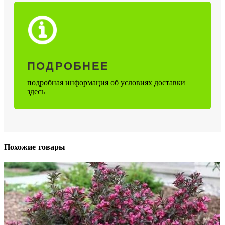
ПОДРОБНЕЕ
подробная информация об условиях доставки
здесь
Похожие товары