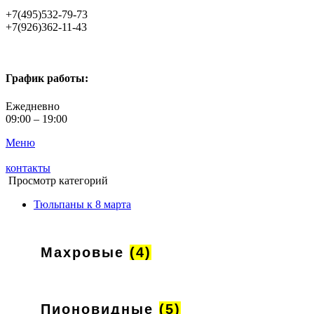
+7(495)532-79-73
+7(926)362-11-43
График работы:
Ежедневно
09:00 – 19:00
Меню
контакты
Просмотр категорий
Тюльпаны к 8 марта
Махровые
(4)
Пионовидные
(5)