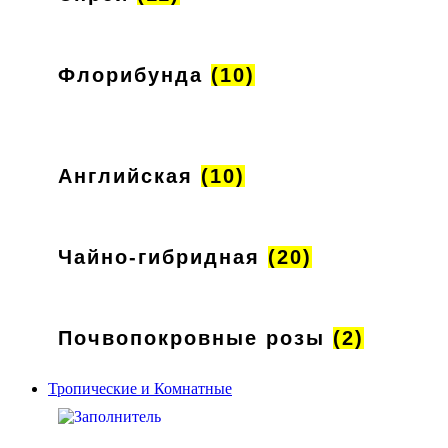
Флорибунда
(10)
Английская
(10)
Чайно-гибридная
(20)
Почвопокровные розы
(2)
Тропические и Комнатные