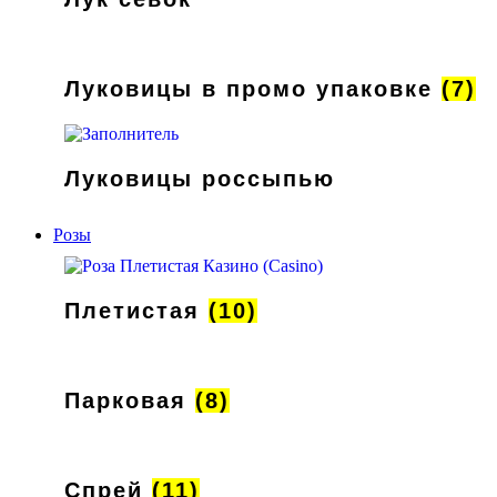
Луковицы в промо упаковке
(7)
Луковицы россыпью
Розы
Плетистая
(10)
Парковая
(8)
Спрей
(11)