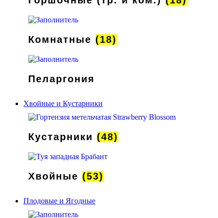
Комнатные
(18)
Пеларгония
Хвойные и Кустарники
Кустарники
(48)
Хвойные
(53)
Плодовые и Ягодные