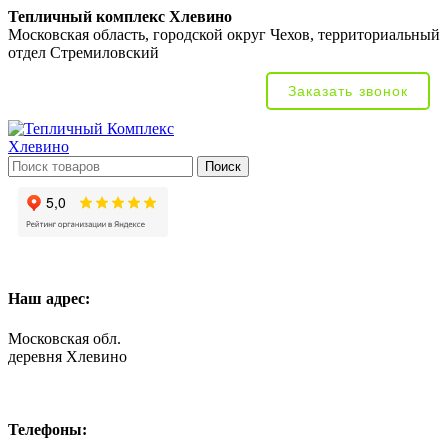
Тепличный комплекс Хлевино
Московская область, городской округ Чехов, территориальный
отдел Стремиловский
Заказать звонок
Поиск
Наш адрес:
Московская обл.
деревня Хлевино
Телефоны: