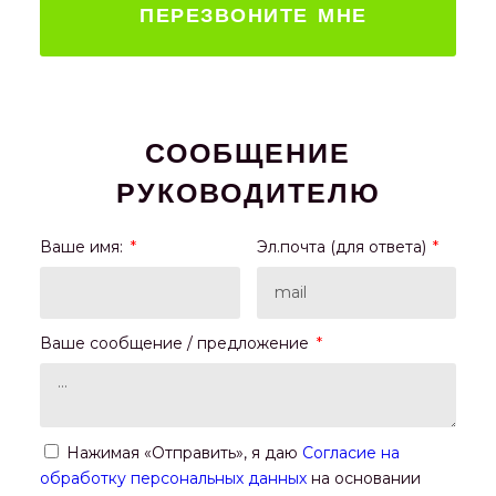
ПЕРЕЗВОНИТЕ МНЕ
СООБЩЕНИЕ
РУКОВОДИТЕЛЮ
Ваше имя:
Эл.почта (для ответа)
Ваше сообщение / предложение
Нажимая «Отправить», я даю
Согласие на
обработку персональных данных
на основании