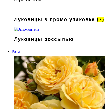
Луковицы в промо упаковке
(7)
Луковицы россыпью
Розы