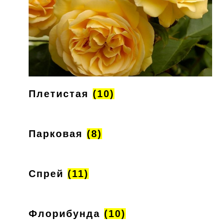
Плетистая
(10)
Парковая
(8)
Спрей
(11)
Флорибунда
(10)