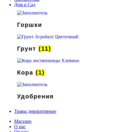
Дом и Сад
Горшки
Грунт
(11)
Кора
(1)
Удобрения
Травы декоративные
Магазин
О нас
Оплата