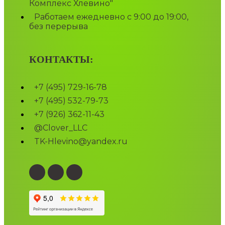
Комплекс Хлевино"
Работаем ежедневно с 9:00 до 19:00,
без перерыва
КОНТАКТЫ:
+7 (495) 729-16-78
+7 (495) 532-79-73
+7 (926) 362-11-43
@Clover_LLC
TK-Hlevino@yandex.ru