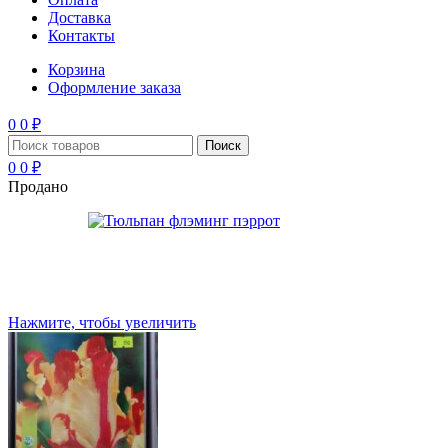
Доставка
Контакты
Корзина
Оформление заказа
0
0
₽
Поиск
0
0
₽
Продано
Нажмите, чтобы увеличить