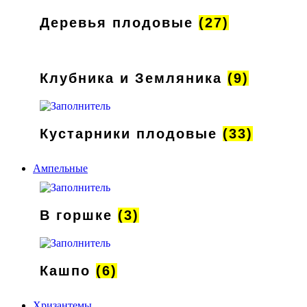
Деревья плодовые
(27)
Клубника и Земляника
(9)
Кустарники плодовые
(33)
Ампельные
В горшке
(3)
Кашпо
(6)
Хризантемы