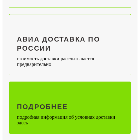
АВИА ДОСТАВКА ПО
РОССИИ
стоимость доставки рассчитывается
предварительно
ПОДРОБНЕЕ
подробная информация об условиях доставки
здесь