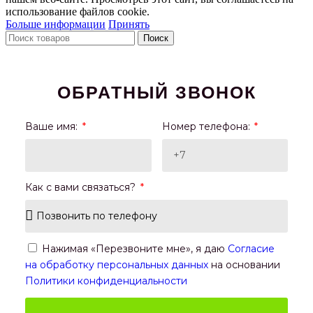
использование файлов cookie.
Больше информации
Принять
Поиск
ОБРАТНЫЙ ЗВОНОК
Ваше имя:
Номер телефона:
Как с вами связаться?
Нажимая «Перезвоните мне», я даю
Согласие
на обработку персональных данных
на основании
Политики конфиденциальности