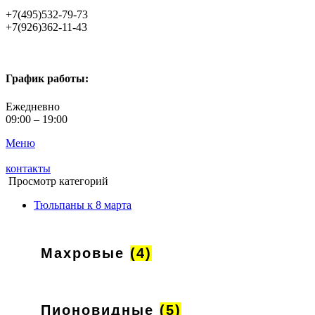
+7(495)532-79-73
+7(926)362-11-43
График работы:
Ежедневно
09:00 – 19:00
Меню
контакты
Просмотр категорий
Тюльпаны к 8 марта
Махровые
(4)
Пионовидные
(5)