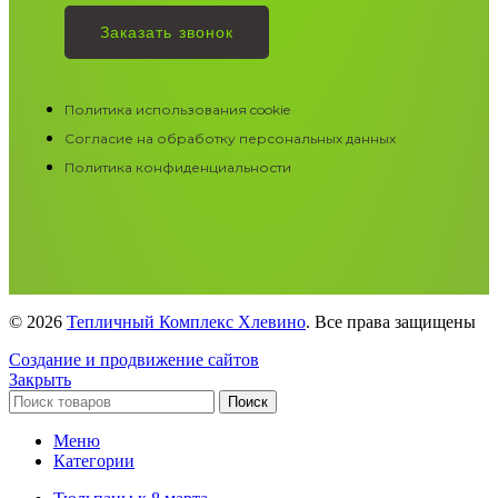
Заказать звонок
Политика использования cookie
Согласие на обработку персональных данных
Политика конфиденциальности
© 2026
Тепличный Комплекс Хлевино
. Все права защищены
Создание и продвижение сайтов
Закрыть
Поиск
Меню
Категории