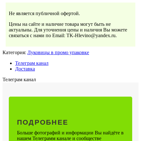
Не является публичной офертой.
Цены на сайте и наличие товара могут быть не
актуальны. Для уточнения цены и наличия Вы можете
связаться с нами по Email: TK-Hlevino@yandex.ru.
Категория:
Луковицы в промо упаковке
Телеграм канал
Доставка
Телеграм канал
ПОДРОБНЕЕ
Больше фотографий и информации Вы найдёте в
нашем Телеграмм канале и сообществе