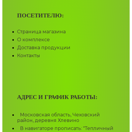
ПОСЕТИТЕЛЮ:
Страница магазина
О комплексе
Доставка продукции
Контакты
АДРЕС И ГРАФИК РАБОТЫ:
Московская область, Чеховский
район, деревня Хлевино
В навигаторе прописать: "Тепличный