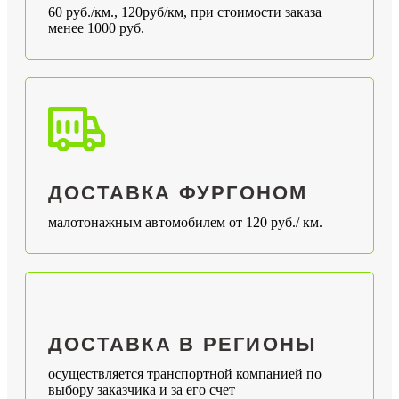
60 руб./км., 120руб/км, при стоимости заказа
менее 1000 руб.
ДОСТАВКА ФУРГОНОМ
малотонажным автомобилем от 120 руб./ км.
ДОСТАВКА В РЕГИОНЫ
осуществляется транспортной компанией по
выбору заказчика и за его счет