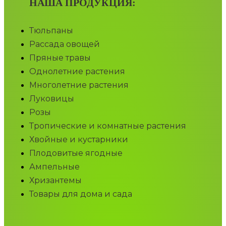
НАША ПРОДУКЦИЯ:
Тюльпаны
Рассада овощей
Пряные травы
Однолетние растения
Многолетние растения
Луковицы
Розы
Тропические и комнатные растения
Хвойные и кустарники
Плодовитые ягодные
Ампельные
Хризантемы
Товары для дома и сада