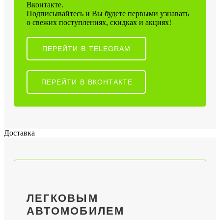
Вконтакте.
Подписывайтесь и Вы будете первыми узнавать
о свежих поступлениях, скидках и акциях!
ПЕРЕЙТИ В TELEGRAM
ПЕРЕЙТИ В ВКОНТАКТЕ
Доставка
ЛЕГКОВЫМ
АВТОМОБИЛЕМ