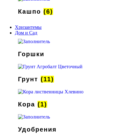
Кашпо
(6)
Хризантемы
Дом и Сад
Горшки
Грунт
(11)
Кора
(1)
Удобрения