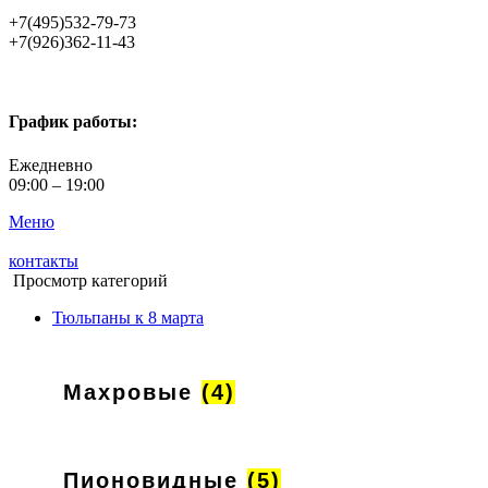
+7(495)532-79-73
+7(926)362-11-43
График работы:
Ежедневно
09:00 – 19:00
Меню
контакты
Просмотр категорий
Тюльпаны к 8 марта
Махровые
(4)
Пионовидные
(5)