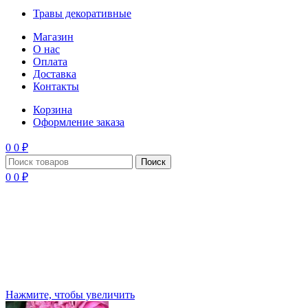
Травы декоративные
Магазин
О нас
Оплата
Доставка
Контакты
Корзина
Оформление заказа
0
0
₽
Поиск
0
0
₽
Нажмите, чтобы увеличить