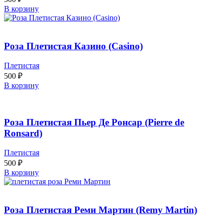
В корзину
Роза Плетистая Казино (Casino)
Плетистая
500
₽
В корзину
Роза Плетистая Пьер Де Ронсар (Pierre de
Ronsard)
Плетистая
500
₽
В корзину
Роза Плетистая Реми Мартин (Remy Martin)