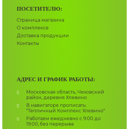
ПОСЕТИТЕЛЮ:
Страница магазина
О комплексе
Доставка продукции
Контакты
АДРЕС И ГРАФИК РАБОТЫ:
Московская область, Чеховский
район, деревня Хлевино
В навигаторе прописать:
"Тепличный Комплекс Хлевино"
Работаем ежедневно с 9:00 до
19:00, без перерыва