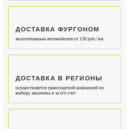
ДОСТАВКА ФУРГОНОМ
малотонажным автомобилем от 120 руб./ км.
ДОСТАВКА В РЕГИОНЫ
осуществляется транспортной компанией по
выбору заказчика и за его счет