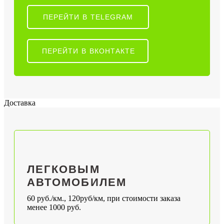
ПЕРЕЙТИ В TELEGRAM
ПЕРЕЙТИ В ВКОНТАКТЕ
Доставка
ЛЕГКОВЫМ
АВТОМОБИЛЕМ
60 руб./км., 120руб/км, при стоимости заказа
менее 1000 руб.