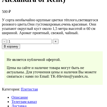
500
₽
У сорта необычайно крупные цветки тёплого,светящегося
розового цвета.Они густомахровые,очень красивые. Они
усыпают округлый куст около 1,5 метра высотой и 60 см
шириной. Аромат приятный, свежий, чайный.
В корзину
Не является публичной офертой.
Цены на сайте и наличие товара могут быть не
актуальны. Для уточнения цены и наличия Вы можете
связаться с нами по Email: TK-Hlevino@yandex.ru.
Категория:
Плетистая
Описание
Телеграм канал
Доставка