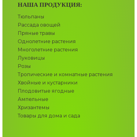
НАША ПРОДУКЦИЯ:
Тюльпаны
Рассада овощей
Пряные травы
Однолетние растения
Многолетние растения
Луковицы
Розы
Тропические и комнатные растения
Хвойные и кустарники
Плодовитые ягодные
Ампельные
Хризантемы
Товары для дома и сада