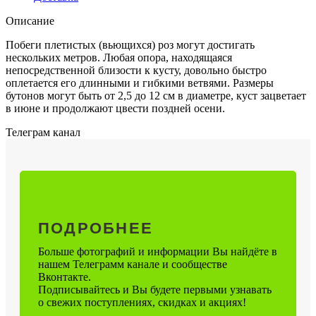
Описание
Побеги плетистых (вьющихся) роз могут достигать
нескольких метров. Любая опора, находящаяся
непосредственной близости к кусту, довольно быстро
оплетается его длинными и гибкими ветвями. Размеры
бутонов могут быть от 2,5 до 12 см в диаметре, куст зацветает
в июне и продолжают цвести поздней осени.
Телеграм канал
ПОДРОБНЕЕ
Больше фотографий и информации Вы найдёте в
нашем Телеграмм канале и сообществе
Вконтакте.
Подписывайтесь и Вы будете первыми узнавать
о свежих поступлениях, скидках и акциях!