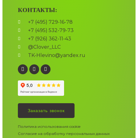
КОНТАКТЫ:
+7 (495) 729-16-78
+7 (495) 532-79-73
+7 (926) 362-11-43
@Clover_LLC
TK-Hlevino@yandex.ru
Заказать звонок
Политика использования cookie
Согласие на обработку персональных данных