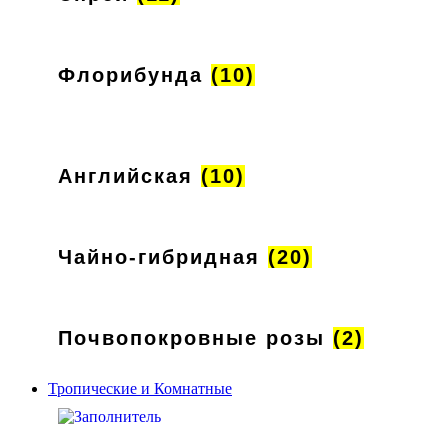
Флорибунда
(10)
Английская
(10)
Чайно-гибридная
(20)
Почвопокровные розы
(2)
Тропические и Комнатные