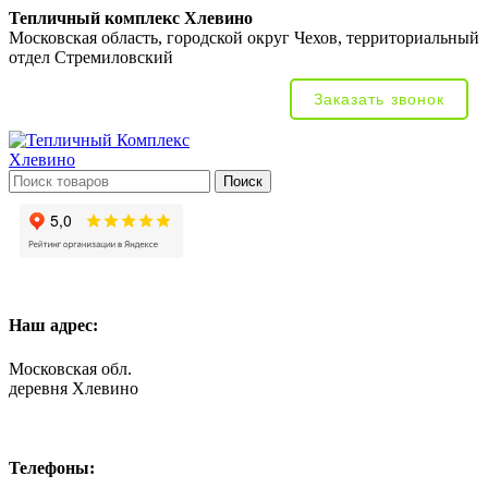
Тепличный комплекс Хлевино
Московская область, городской округ Чехов, территориальный
отдел Стремиловский
Заказать звонок
Поиск
Наш адрес:
Московская обл.
деревня Хлевино
Телефоны: