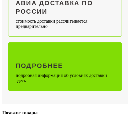
АВИА ДОСТАВКА ПО
РОССИИ
стоимость доставки рассчитывается
предварительно
ПОДРОБНЕЕ
подробная информация об условиях доставки
здесь
Похожие товары