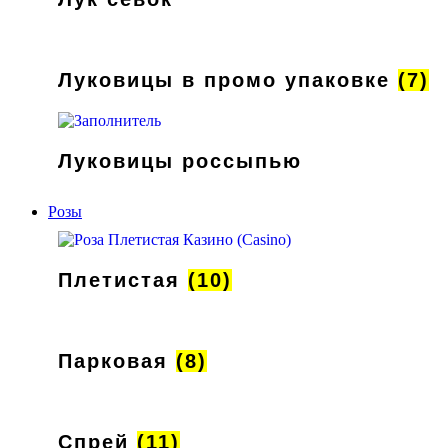
Луковицы в промо упаковке
(7)
Луковицы россыпью
Розы
Плетистая
(10)
Парковая
(8)
Спрей
(11)