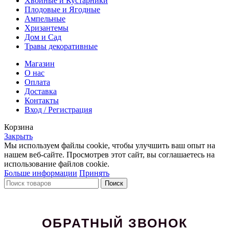
Хвойные и Кустарники
Плодовые и Ягодные
Ампельные
Хризантемы
Дом и Сад
Травы декоративные
Магазин
О нас
Оплата
Доставка
Контакты
Вход / Регистрация
Корзина
Закрыть
Мы используем файлы cookie, чтобы улучшить ваш опыт на
нашем веб-сайте. Просмотрев этот сайт, вы соглашаетесь на
использование файлов cookie.
Больше информации
Принять
Поиск
ОБРАТНЫЙ ЗВОНОК