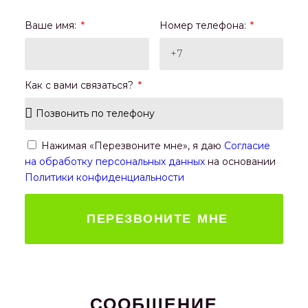
Ваше имя:
Номер телефона:
Как с вами связаться?
Нажимая «Перезвоните мне», я даю
Согласие
на обработку персональных данных
на основании
Политики конфиденциальности
ПЕРЕЗВОНИТЕ МНЕ
СООБЩЕНИЕ