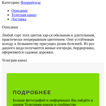
Категория:
Флорибунда
Описание
Телеграм канал
Доставка
Описание
Любой сорт этих цветов хар-ся обильным и длительным,
практически непрерывным цветением. Они устойчивык
холоду, к большинству присущих розам болезней. Из роз
данного вида получаются живые изгороди, бордюрчики,
оформляются садовые дорожки.
Телеграм канал
ПОДРОБНЕЕ
Больше фотографий и информации Вы найдёте в
нашем Телеграмм канале и сообществе