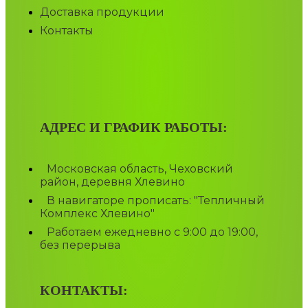
Доставка продукции
Контакты
АДРЕС И ГРАФИК РАБОТЫ:
Московская область, Чеховский
район, деревня Хлевино
В навигаторе прописать: "Тепличный
Комплекс Хлевино"
Работаем ежедневно с 9:00 до 19:00,
без перерыва
КОНТАКТЫ: