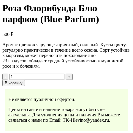
Роза Флорибунда Блю
парфюм (Blue Parfum)
500
₽
Аромат цветков чарующе -приятный, сильный. Кусты цветут
регулярно практически в течение всего сезона. Сорт устойчив
к морозам, может переносить похолодания до –
23 градусов, обладает средней устойчивостью к мучнистой
росе и к болезням.
В корзину
Не является публичной офертой.
Цены на сайте и наличие товара могут быть не
актуальны. Для уточнения цены и наличия Вы можете
связаться с нами по Email: TK-Hlevino@yandex.ru.