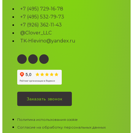
+7 (495) 729-16-78
+7 (495) 532-79-73
+7 (926) 362-11-43
@Clover_LLC
TK-Hlevino@yandex.ru
Заказать звонок
Политика использования cookie
Согласие на обработку персональных данных