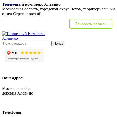
Тепличный комплекс Хлевино
ПРОДАНО
Московская область, городской округ Чехов, территориальный
отдел Стремиловский
Заказать звонок
Поиск
Наш адрес:
Московская обл.
деревня Хлевино
Телефоны: