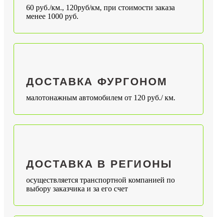
60 руб./км., 120руб/км, при стоимости заказа
менее 1000 руб.
ДОСТАВКА ФУРГОНОМ
малотонажным автомобилем от 120 руб./ км.
ДОСТАВКА В РЕГИОНЫ
осуществляется транспортной компанией по
выбору заказчика и за его счет