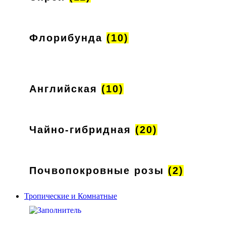
Флорибунда
(10)
Английская
(10)
Чайно-гибридная
(20)
Почвопокровные розы
(2)
Тропические и Комнатные