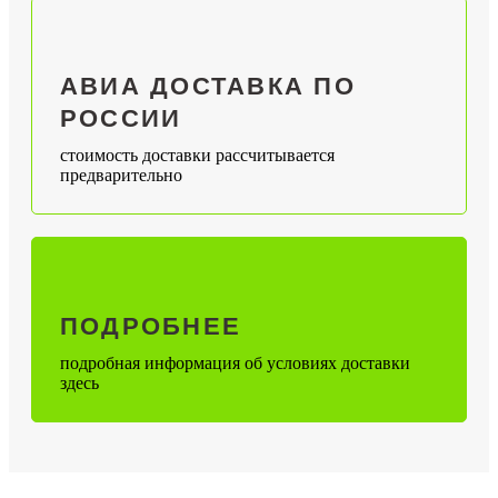
АВИА ДОСТАВКА ПО
РОССИИ
стоимость доставки рассчитывается
предварительно
ПОДРОБНЕЕ
подробная информация об условиях доставки
здесь