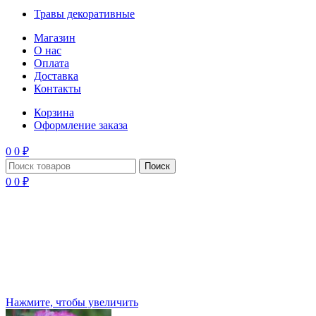
Травы декоративные
Магазин
О нас
Оплата
Доставка
Контакты
Корзина
Оформление заказа
0
0
₽
Поиск
0
0
₽
Нажмите, чтобы увеличить