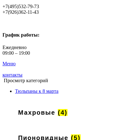
+7(495)532-79-73
+7(926)362-11-43
График работы:
Ежедневно
09:00 – 19:00
Меню
контакты
Просмотр категорий
Тюльпаны к 8 марта
Махровые
(4)
Пионовидные
(5)