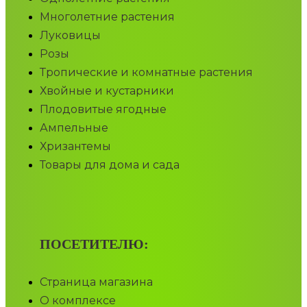
Многолетние растения
Луковицы
Розы
Тропические и комнатные растения
Хвойные и кустарники
Плодовитые ягодные
Ампельные
Хризантемы
Товары для дома и сада
ПОСЕТИТЕЛЮ:
Страница магазина
О комплексе