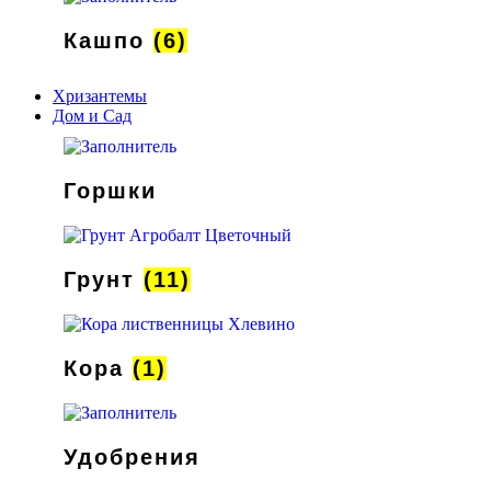
Кашпо
(6)
Хризантемы
Дом и Сад
Горшки
Грунт
(11)
Кора
(1)
Удобрения