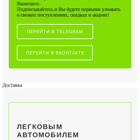
Вконтакте.
Подписывайтесь и Вы будете первыми узнавать
о свежих поступлениях, скидках и акциях!
ПЕРЕЙТИ В TELEGRAM
ПЕРЕЙТИ В ВКОНТАКТЕ
Доставка
ЛЕГКОВЫМ
АВТОМОБИЛЕМ