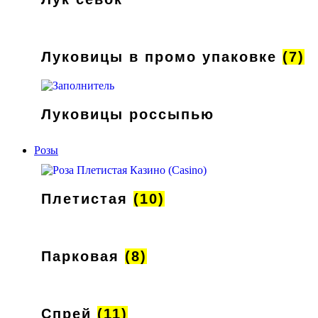
Луковицы в промо упаковке
(7)
Луковицы россыпью
Розы
Плетистая
(10)
Парковая
(8)
Спрей
(11)