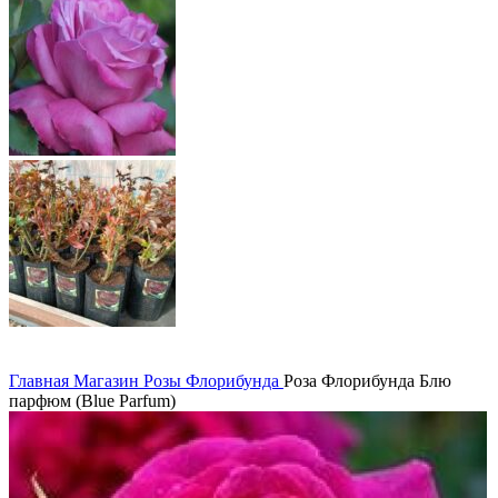
Главная
Магазин
Розы
Флорибунда
Роза Флорибунда Блю
парфюм (Blue Parfum)