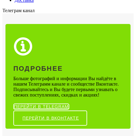
Доставка
Телеграм канал
ПОДРОБНЕЕ
Больше фотографий и информации Вы найдёте в
нашем Телеграмм канале и сообществе Вконтакте.
Подписывайтесь и Вы будете первыми узнавать о
свежих поступлениях, скидках и акциях!
ПЕРЕЙТИ В TELEGRAM
ПЕРЕЙТИ В ВКОНТАКТЕ