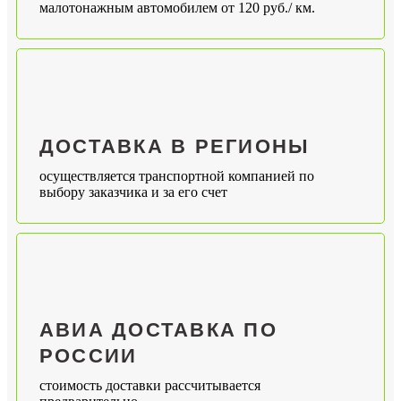
малотонажным автомобилем от 120 руб./ км.
ДОСТАВКА В РЕГИОНЫ
осуществляется транспортной компанией по
выбору заказчика и за его счет
АВИА ДОСТАВКА ПО
РОССИИ
стоимость доставки рассчитывается