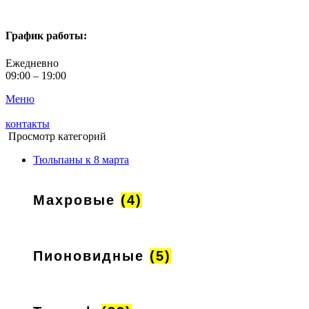
График работы:
Ежедневно
09:00 – 19:00
Меню
контакты
Просмотр категорий
Тюльпаны к 8 марта
Махровые
(4)
Пионовидные
(5)