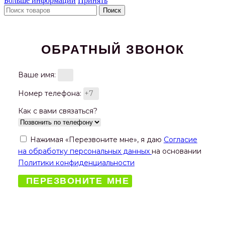
Больше информации
Принять
Поиск
ОБРАТНЫЙ ЗВОНОК
Ваше имя:
Номер телефона:
Как с вами связаться?
Нажимая «Перезвоните мне», я даю
Согласие
на обработку персональных данных
на основании
Политики конфиденциальности
ПЕРЕЗВОНИТЕ МНЕ