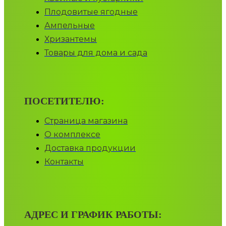
Плодовитые ягодные
Ампельные
Хризантемы
Товары для дома и сада
ПОСЕТИТЕЛЮ:
Страница магазина
О комплексе
Доставка продукции
Контакты
АДРЕС И ГРАФИК РАБОТЫ: