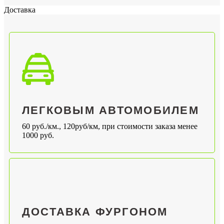
Доставка
ЛЕГКОВЫМ АВТОМОБИЛЕМ
60 руб./км., 120руб/км, при стоимости заказа менее
1000 руб.
ДОСТАВКА ФУРГОНОМ