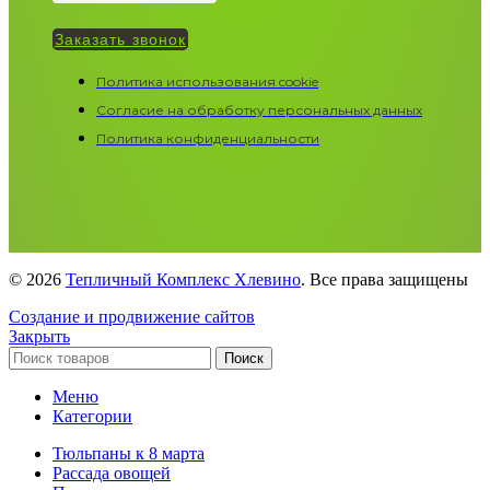
Заказать звонок
Политика использования cookie
Согласие на обработку персональных данных
Политика конфиденциальности
© 2026
Тепличный Комплекс Хлевино
. Все права защищены
Создание и продвижение сайтов
Закрыть
Поиск
Меню
Категории
Тюльпаны к 8 марта
Рассада овощей