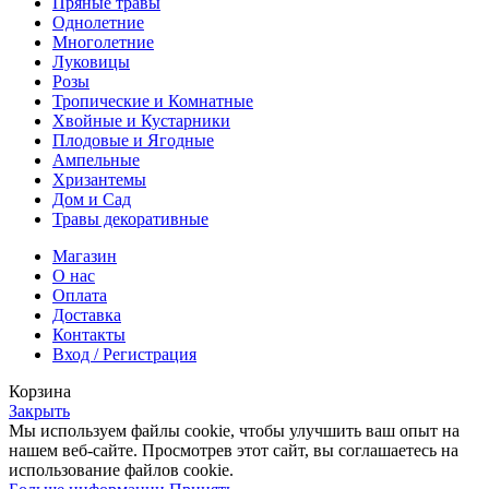
Пряные травы
Однолетние
Многолетние
Луковицы
Розы
Тропические и Комнатные
Хвойные и Кустарники
Плодовые и Ягодные
Ампельные
Хризантемы
Дом и Сад
Травы декоративные
Магазин
О нас
Оплата
Доставка
Контакты
Вход / Регистрация
Корзина
Закрыть
Мы используем файлы cookie, чтобы улучшить ваш опыт на
нашем веб-сайте. Просмотрев этот сайт, вы соглашаетесь на
использование файлов cookie.