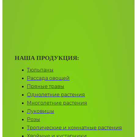
НАША ПРОДУКЦИЯ:
Тюльпаны
Рассада овощей
Пряные травы
Однолетние растения
Многолетние растения
Луковицы
Розы
Тропические и комнатные растения
Хвойные и кустарники