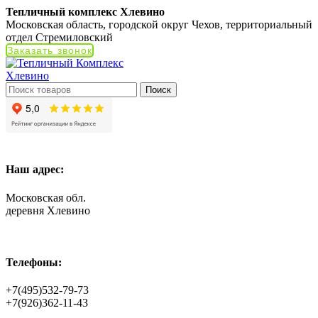
Тепличный комплекс Хлевино
Московская область, городской округ Чехов, территориальный
отдел Стремиловский
Заказать звонок
Поиск
Наш адрес:
Московская обл.
деревня Хлевино
Телефоны:
+7(495)532-79-73
+7(926)362-11-43