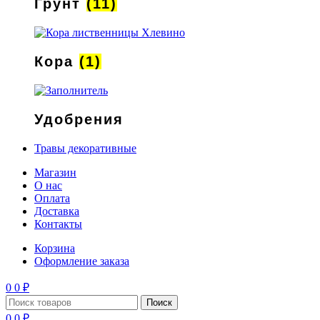
Грунт
(11)
Кора
(1)
Удобрения
Травы декоративные
Магазин
О нас
Оплата
Доставка
Контакты
Корзина
Оформление заказа
0
0
₽
Поиск
0
0
₽