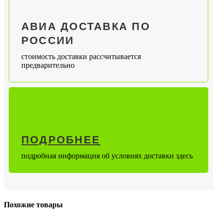
АВИА ДОСТАВКА ПО
РОССИИ
стоимость доставки рассчитывается
предварительно
ПОДРОБНЕЕ
подробная информация об условиях доставки здесь
Похожие товары