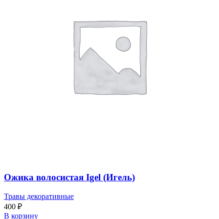
Ожика волосистая Igel (Игель)
Травы декоративные
400
₽
В корзину