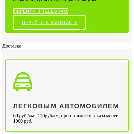
ПЕРЕЙТИ В TELEGRAM
ПЕРЕЙТИ В ВКОНТАКТЕ
Доставка
ЛЕГКОВЫМ АВТОМОБИЛЕМ
60 руб./км., 120руб/км, при стоимости заказа менее
1000 руб.