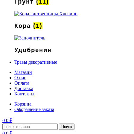
Грунт
(11)
Кора
(1)
Удобрения
Травы декоративные
Магазин
О нас
Оплата
Доставка
Контакты
Корзина
Оформление заказа
0
0
₽
Поиск
0
0
₽