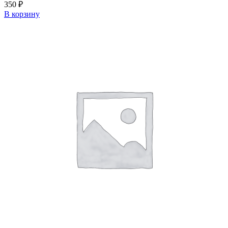
350
₽
В корзину