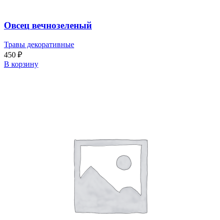
Овсец вечнозеленый
Травы декоративные
450
₽
В корзину