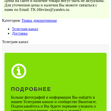
Цены на сайте и наличие товара могут быть не актуальны.
Для уточнения цены и наличия Вы можете связаться с
нами по Email: TK-Hlevino@yandex.ru.
Категория:
Травы декоративные
Телеграм канал
Доставка
Телеграм канал
ПОДРОБНЕЕ
Больше фотографий и информации Вы найдёте в
нашем Телеграмм канале и сообществе Вконтакте.
Подписывайтесь и Вы будете первыми узнавать о
свежих поступлениях, скидках и акциях!