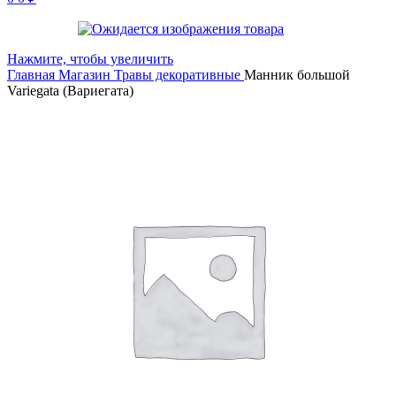
Нажмите, чтобы увеличить
Главная
Магазин
Травы декоративные
Манник большой
Variegata (Вариегата)