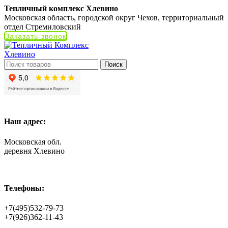
Тепличный комплекс Хлевино
Московская область, городской округ Чехов, территориальный
отдел Стремиловский
Заказать звонок
Поиск
Наш адрес:
Московская обл.
деревня Хлевино
Телефоны:
+7(495)532-79-73
+7(926)362-11-43