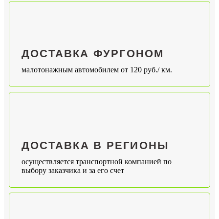
ДОСТАВКА ФУРГОНОМ
малотонажным автомобилем от 120 руб./ км.
ДОСТАВКА В РЕГИОНЫ
осуществляется транспортной компанией по
выбору заказчика и за его счет