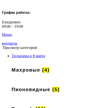
График работы:
Ежедневно
09:00 – 19:00
Меню
контакты
Просмотр категорий
Тюльпаны к 8 марта
Махровые
(4)
Пионовидные
(5)