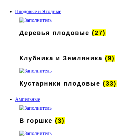
Плодовые и Ягодные
Деревья плодовые
(27)
Клубника и Земляника
(9)
Кустарники плодовые
(33)
Ампельные
В горшке
(3)