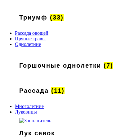
Триумф
(33)
Рассада овощей
Пряные травы
Однолетние
Горшочные однолетки
(7)
Рассада
(11)
Многолетние
Луковицы
Лук севок