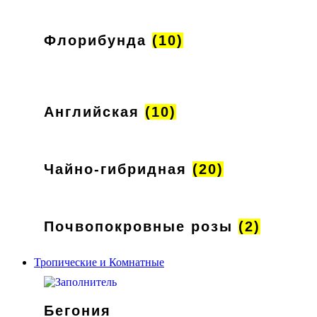
Флорибунда
(10)
Английская
(10)
Чайно-гибридная
(20)
Почвопокровные розы
(2)
Тропические и Комнатные
Бегония