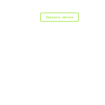
Заказать звонок