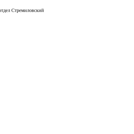
 отдел Стремиловский