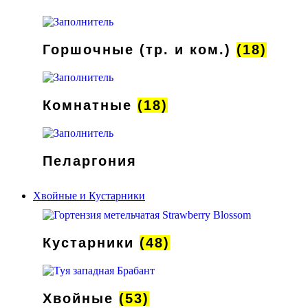
Горшочные (тр. и ком.)
(18)
Комнатные
(18)
Пеларгония
Хвойные и Кустарники
Кустарники
(48)
Хвойные
(53)