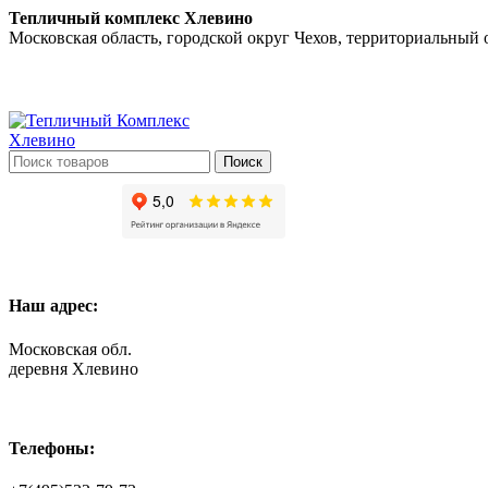
Тепличный комплекс Хлевино
Московская область, городской округ Чехов, территориальный
Поиск
Наш адрес:
Московская обл.
деревня Хлевино
Телефоны: