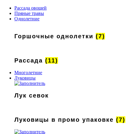
Рассада овощей
Пряные травы
Однолетние
Горшочные однолетки
(7)
Рассада
(11)
Многолетние
Луковицы
Лук севок
Луковицы в промо упаковке
(7)