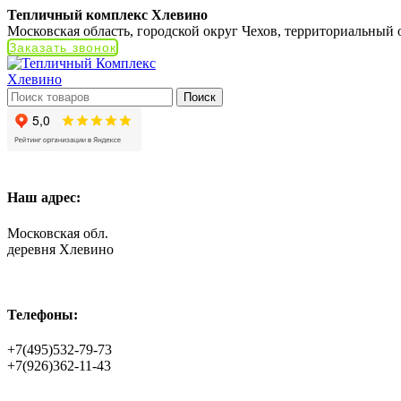
Тепличный комплекс Хлевино
Московская область, городской округ Чехов, территориальный
Заказать звонок
Поиск
Наш адрес:
Московская обл.
деревня Хлевино
Телефоны:
+7(495)532-79-73
+7(926)362-11-43