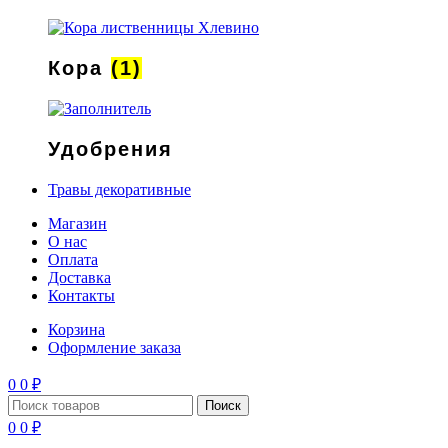
Кора
(1)
Удобрения
Травы декоративные
Магазин
О нас
Оплата
Доставка
Контакты
Корзина
Оформление заказа
0
0
₽
Поиск
0
0
₽