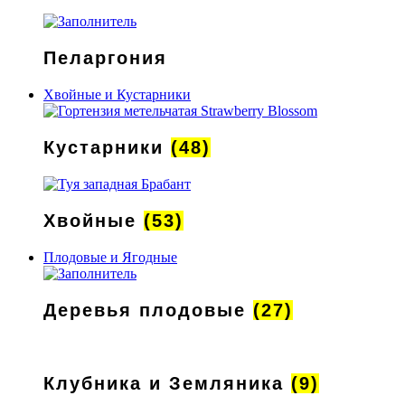
Пеларгония
Хвойные и Кустарники
Кустарники
(48)
Хвойные
(53)
Плодовые и Ягодные
Деревья плодовые
(27)
Клубника и Земляника
(9)