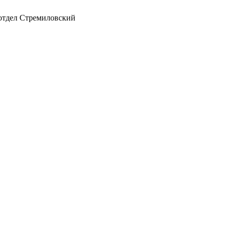
 отдел Стремиловский