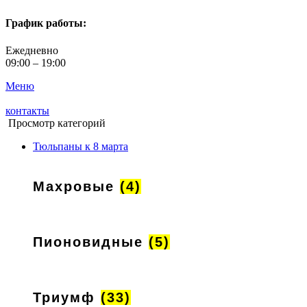
График работы:
Ежедневно
09:00 – 19:00
Меню
контакты
Просмотр категорий
Тюльпаны к 8 марта
Махровые
(4)
Пионовидные
(5)
Триумф
(33)