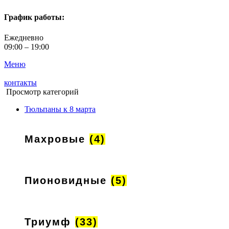
График работы:
Ежедневно
09:00 – 19:00
Меню
контакты
Просмотр категорий
Тюльпаны к 8 марта
Махровые
(4)
Пионовидные
(5)
Триумф
(33)