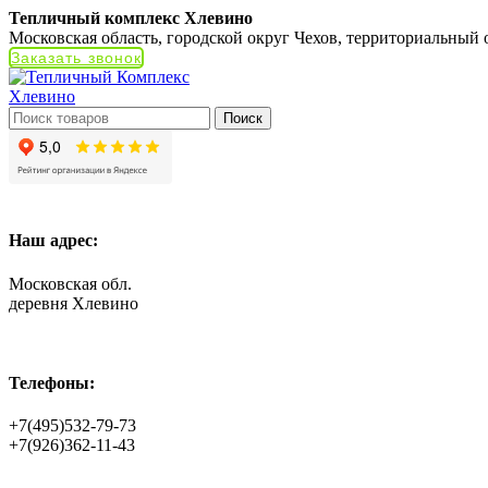
Тепличный комплекс Хлевино
Московская область, городской округ Чехов, территориальный
Заказать звонок
Поиск
Наш адрес:
Московская обл.
деревня Хлевино
Телефоны:
+7(495)532-79-73
+7(926)362-11-43