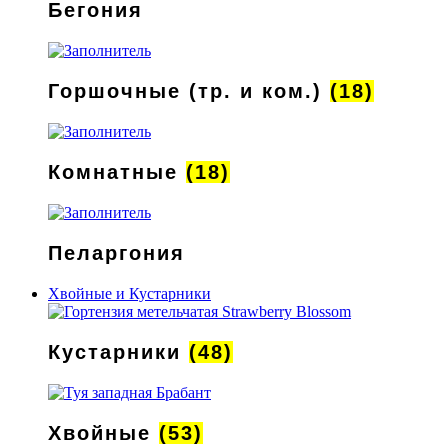
Бегония
Горшочные (тр. и ком.)
(18)
Комнатные
(18)
Пеларгония
Хвойные и Кустарники
Кустарники
(48)
Хвойные
(53)