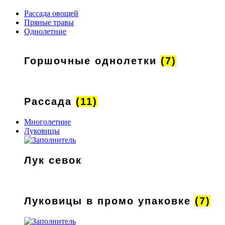
Рассада овощей
Пряные травы
Однолетние
Горшочные однолетки
(7)
Рассада
(11)
Многолетние
Луковицы
Лук севок
Луковицы в промо упаковке
(7)