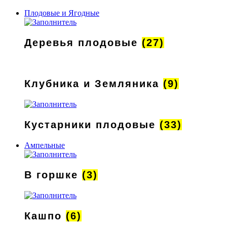
Плодовые и Ягодные
Деревья плодовые
(27)
Клубника и Земляника
(9)
Кустарники плодовые
(33)
Ампельные
В горшке
(3)
Кашпо
(6)