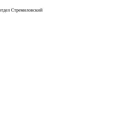
 отдел Стремиловский