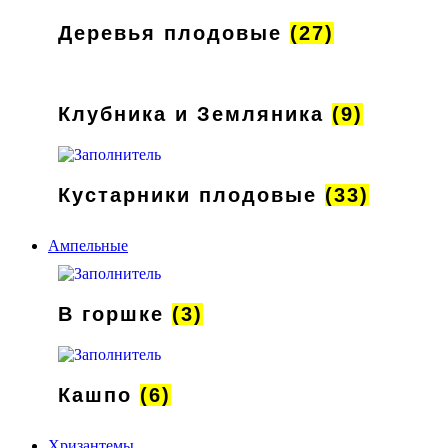
Деревья плодовые
(27)
Клубника и Земляника
(9)
Кустарники плодовые
(33)
Ампельные
В горшке
(3)
Кашпо
(6)
Хризантемы