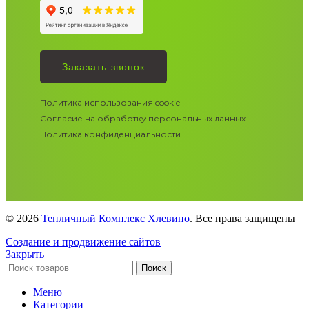
Заказать звонок
Политика использования cookie
Согласие на обработку персональных данных
Политика конфиденциальности
© 2026
Тепличный Комплекс Хлевино
. Все права защищены
Создание и продвижение сайтов
Закрыть
Поиск
Меню
Категории