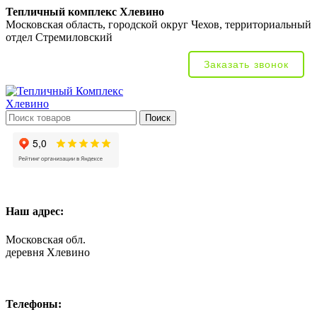
Тепличный комплекс Хлевино
Московская область, городской округ Чехов, территориальный
отдел Стремиловский
Заказать звонок
Поиск
Наш адрес:
Московская обл.
деревня Хлевино
Телефоны: