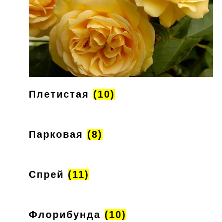
Плетистая
(10)
Парковая
(8)
Спрей
(11)
Флорибунда
(10)