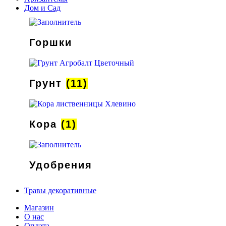
Дом и Сад
Горшки
Грунт
(11)
Кора
(1)
Удобрения
Травы декоративные
Магазин
О нас
Оплата