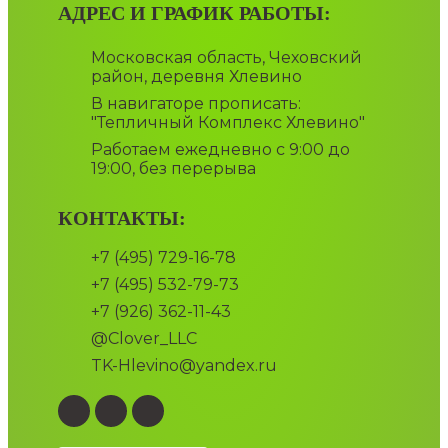
АДРЕС И ГРАФИК РАБОТЫ:
Московская область, Чеховский
район, деревня Хлевино
В навигаторе прописать:
"Тепличный Комплекс Хлевино"
Работаем ежедневно с 9:00 до
19:00, без перерыва
КОНТАКТЫ:
+7 (495) 729-16-78
+7 (495) 532-79-73
+7 (926) 362-11-43
@Clover_LLC
TK-Hlevino@yandex.ru