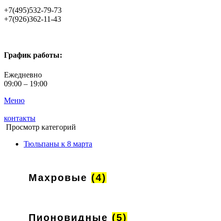
+7(495)532-79-73
+7(926)362-11-43
График работы:
Ежедневно
09:00 – 19:00
Меню
контакты
Просмотр категорий
Тюльпаны к 8 марта
Махровые
(4)
Пионовидные
(5)