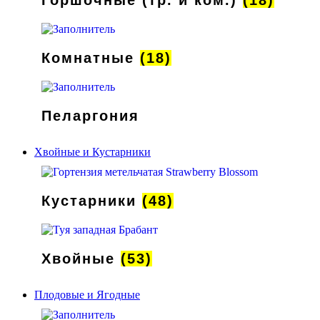
Комнатные
(18)
Пеларгония
Хвойные и Кустарники
Кустарники
(48)
Хвойные
(53)
Плодовые и Ягодные