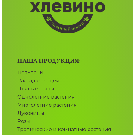
НАША ПРОДУКЦИЯ:
Тюльпаны
Рассада овощей
Пряные травы
Однолетние растения
Многолетние растения
Луковицы
Розы
Тропические и комнатные растения