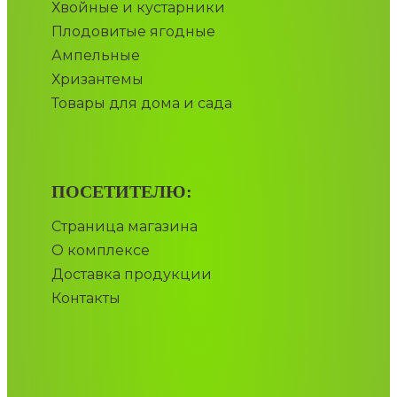
Хвойные и кустарники
Плодовитые ягодные
Ампельные
Хризантемы
Товары для дома и сада
ПОСЕТИТЕЛЮ:
Страница магазина
О комплексе
Доставка продукции
Контакты