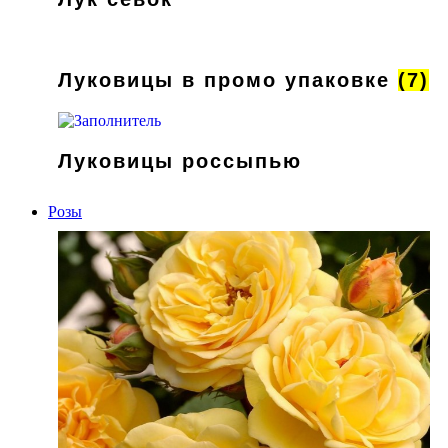
Луковицы в промо упаковке
(7)
Луковицы россыпью
Розы